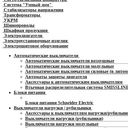
Система "Умный дом"
Стабилизаторы напряжения
Трансформаторы
УКРМ
Шинопроводы
Шкафная продукция
Электродвигатели
Электроустановочные изделия
Электрощитовое оборудование
Автоматические выключатели
Автоматические выключатели воздушные
Автоматические выключатели модульные
Автоматические выключатели силовые (в литом 
Автоматы защиты двигателя
Аксессуары к автоматическим выключателям
Втычная распределительная система SMISSLIN
Блоки питания
Блоки питания Schneider Electric
Выключатели нагрузки / рубильники
Аксессуары к выключателям нагрузки/рубильн
Выключатели нагрузки (рубильники)
Выключатели нагрузки модульные