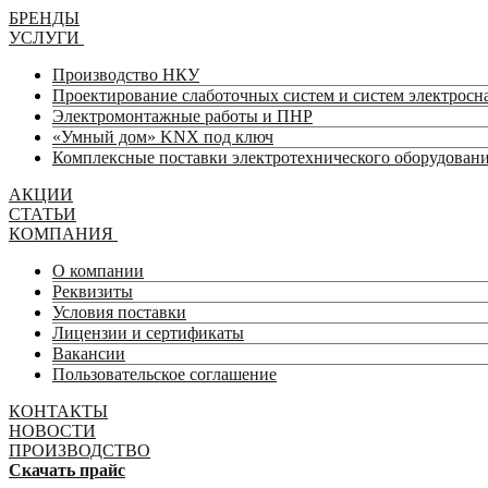
БРЕНДЫ
УСЛУГИ
Производство НКУ
Проектирование слаботочных систем и систем электрос
Электромонтажные работы и ПНР
«Умный дом» KNX под ключ
Комплексные поставки электротехнического оборудован
АКЦИИ
СТАТЬИ
КОМПАНИЯ
О компании
Реквизиты
Условия поставки
Лицензии и сертификаты
Вакансии
Пользовательское соглашение
КОНТАКТЫ
НОВОСТИ
ПРОИЗВОДСТВО
Скачать прайс