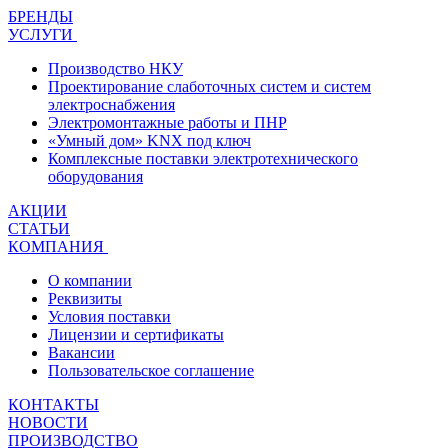
БРЕНДЫ
УСЛУГИ
Производство НКУ
Проектирование слаботочных систем и систем
электроснабжения
Электромонтажные работы и ПНР
«Умный дом» KNX под ключ
Комплексные поставки электротехнического
оборудования
АКЦИИ
СТАТЬИ
КОМПАНИЯ
О компании
Реквизиты
Условия поставки
Лицензии и сертификаты
Вакансии
Пользовательское соглашение
КОНТАКТЫ
НОВОСТИ
ПРОИЗВОДСТВО