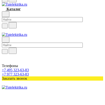
Каталог
Телефоны
+7 495 323-63-83
+7 977 323-63-83
Заказать звонок