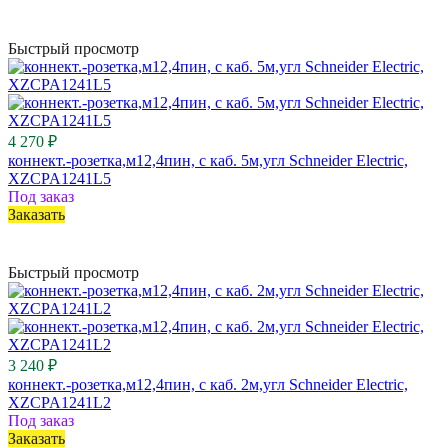
Быстрый просмотр
4 270 ₽
коннект.-розетка,м12,4пин, с каб. 5м,угл Schneider Electric,
XZCPA1241L5
Под заказ
Заказать
Быстрый просмотр
3 240 ₽
коннект.-розетка,м12,4пин, с каб. 2м,угл Schneider Electric,
XZCPA1241L2
Под заказ
Заказать