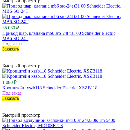
Быстрый просмотр
35 030 ₽
Привод шар. клапана mb6 sro-24t t31 00 Schneider Electric,
MB6-SO-24T
Под заказ
Заказать
Быстрый просмотр
1 080 ₽
Кронштейн xszb118 Schneider Electric, XSZB118
Под заказ
Заказать
Быстрый просмотр