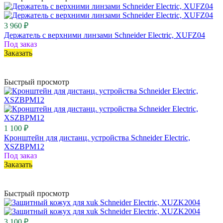
3 960 ₽
Держатель с верхними линзами Schneider Electric, XUFZ04
Под заказ
Заказать
Быстрый просмотр
1 100 ₽
Кронштейн для дистанц. устройства Schneider Electric,
XSZBPM12
Под заказ
Заказать
Быстрый просмотр
3 100 ₽