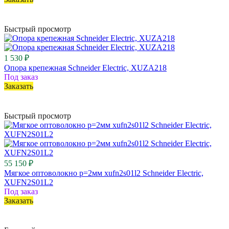
Быстрый просмотр
1 530 ₽
Опора крепежная Schneider Electric, XUZA218
Под заказ
Заказать
Быстрый просмотр
55 150 ₽
Мягкое оптоволокно р=2мм xufn2s01l2 Schneider Electric,
XUFN2S01L2
Под заказ
Заказать