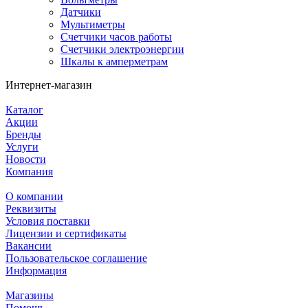
Датчики
Мультиметры
Счетчики часов работы
Счетчики электроэнергии
Шкалы к амперметрам
Интернет-магазин
Каталог
Акции
Бренды
Услуги
Новости
Компания
О компании
Реквизиты
Условия поставки
Лицензии и сертификаты
Вакансии
Пользовательское соглашение
Информация
Магазины
Помощь