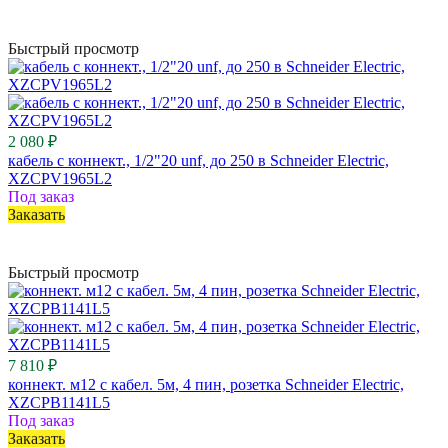
Быстрый просмотр
2 080 ₽
кабель с коннект., 1/2"20 unf, до 250 в Schneider Electric,
XZCPV1965L2
Под заказ
Заказать
Быстрый просмотр
7 810 ₽
коннект. м12 с кабел. 5м, 4 пин, розетка Schneider Electric,
XZCPB1141L5
Под заказ
Заказать