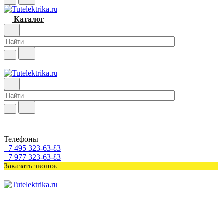
Каталог
Телефоны
+7 495 323-63-83
+7 977 323-63-83
Заказать звонок