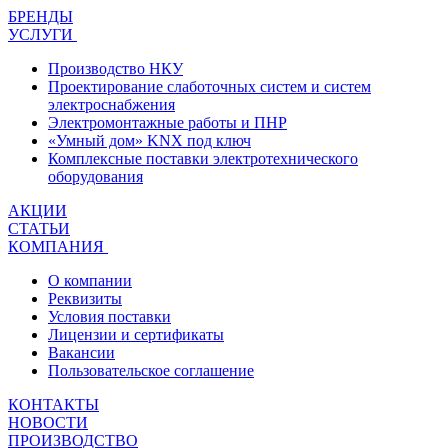
БРЕНДЫ
УСЛУГИ
Производство НКУ
Проектирование слаботочных систем и систем
электроснабжения
Электромонтажные работы и ПНР
«Умный дом» KNX под ключ
Комплексные поставки электротехнического
оборудования
АКЦИИ
СТАТЬИ
КОМПАНИЯ
О компании
Реквизиты
Условия поставки
Лицензии и сертификаты
Вакансии
Пользовательское соглашение
КОНТАКТЫ
НОВОСТИ
ПРОИЗВОДСТВО