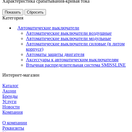
Характеристика срабатывания-кривая тока
Сбросить
Категория
Автоматические выключатели
Автоматические выключатели воздушные
Автоматические выключатели модульные
Автоматические выключатели силовые (в литом
корпусе)
Автоматы защиты двигателя
Аксессуары к автоматическим выключателям
Втычная распределительная система SMISSLINE
Интернет-магазин
Каталог
Акции
Бренды
Услуги
Новости
Компания
О компании
Реквизиты