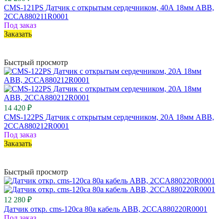
CMS-121PS Датчик с открытым сердечником, 40А 18мм ABB,
2CCA880211R0001
Под заказ
Заказать
Быстрый просмотр
14 420 ₽
CMS-122PS Датчик с открытым сердечником, 20А 18мм ABB,
2CCA880212R0001
Под заказ
Заказать
Быстрый просмотр
12 280 ₽
Датчик откр. cms-120ca 80a кабель ABB, 2CCA880220R0001
Под заказ