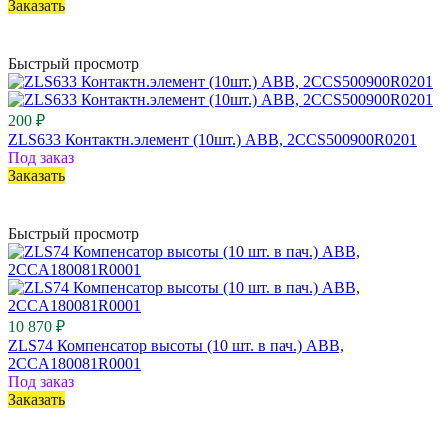
Заказать
Быстрый просмотр
200 ₽
ZLS633 Контактн.элемент (10шт.) ABB, 2CCS500900R0201
Под заказ
Заказать
Быстрый просмотр
10 870 ₽
ZLS74 Компенсатор высоты (10 шт. в пач.) ABB,
2CCA180081R0001
Под заказ
Заказать