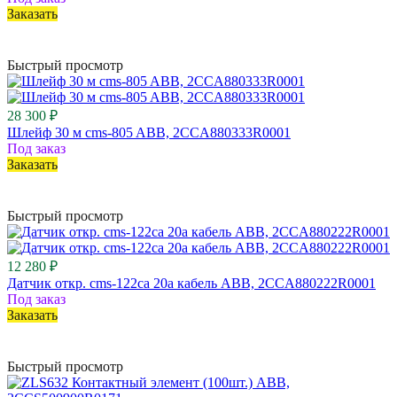
Заказать
Быстрый просмотр
28 300 ₽
Шлейф 30 м cms-805 ABB, 2CCA880333R0001
Под заказ
Заказать
Быстрый просмотр
12 280 ₽
Датчик откр. cms-122ca 20a кабель ABB, 2CCA880222R0001
Под заказ
Заказать
Быстрый просмотр