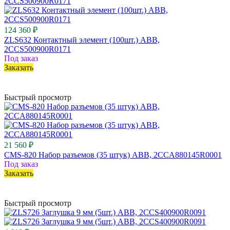
124 360 ₽
ZLS632 Контактный элемент (100шт.) ABB,
2CCS500900R0171
Под заказ
Заказать
Быстрый просмотр
21 560 ₽
CMS-820 Набор разъемов (35 штук) ABB, 2CCA880145R0001
Под заказ
Заказать
Быстрый просмотр