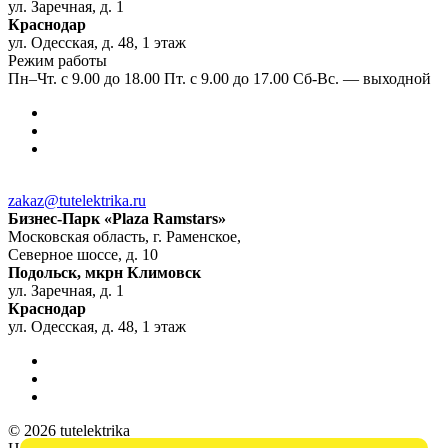
ул. Заречная, д. 1
Краснодар
ул. Одесская, д. 48, 1 этаж
Режим работы
Пн–Чт. с 9.00 до 18.00 Пт. с 9.00 до 17.00 Сб-Вс. — выходной
zakaz@tutelektrika.ru
Бизнес-Парк «Plaza Ramstars»
Московская область, г. Раменское,
Северное шоссе, д. 10
Подольск, мкрн Климовск
ул. Заречная, д. 1
Краснодар
ул. Одесская, д. 48, 1 этаж
© 2026 tutelektrika