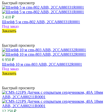
Быстрый просмотр
3 410 ₽
Шлейф 5 м cms-802 ABB, 2CCA880331R0001
Под заказ
Заказать
Быстрый просмотр
6 950 ₽
Шлейф 10 м cms-803 ABB, 2CCA880332R0001
Под заказ
Заказать
Быстрый просмотр
12 250 ₽