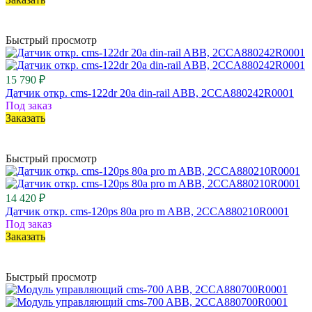
Быстрый просмотр
15 790 ₽
Датчик откр. cms-122dr 20a din-rail ABB, 2CCA880242R0001
Под заказ
Заказать
Быстрый просмотр
14 420 ₽
Датчик откр. cms-120ps 80a pro m ABB, 2CCA880210R0001
Под заказ
Заказать
Быстрый просмотр