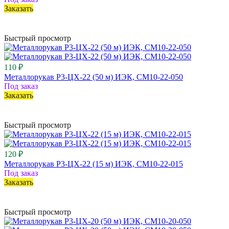
Заказать
Быстрый просмотр
110 ₽
Металлорукав Р3-ЦХ-22 (50 м) ИЭК, CM10-22-050
Под заказ
Заказать
Быстрый просмотр
120 ₽
Металлорукав Р3-ЦХ-22 (15 м) ИЭК, CM10-22-015
Под заказ
Заказать
Быстрый просмотр