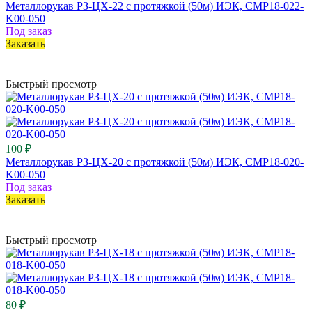
Металлорукав РЗ-ЦХ-22 с протяжкой (50м) ИЭК, CMP18-022-
K00-050
Под заказ
Заказать
Быстрый просмотр
100 ₽
Металлорукав РЗ-ЦХ-20 с протяжкой (50м) ИЭК, CMP18-020-
K00-050
Под заказ
Заказать
Быстрый просмотр
80 ₽