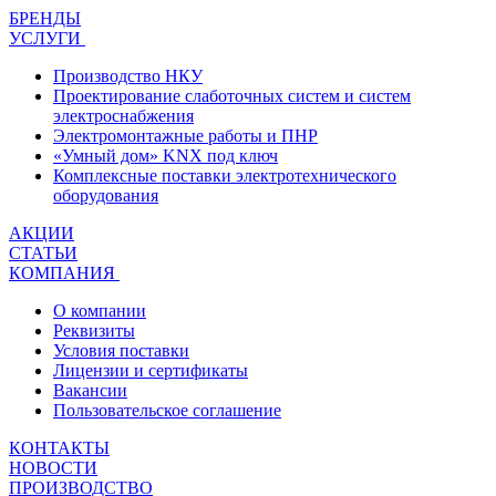
БРЕНДЫ
УСЛУГИ
Производство НКУ
Проектирование слаботочных систем и систем
электроснабжения
Электромонтажные работы и ПНР
«Умный дом» KNX под ключ
Комплексные поставки электротехнического
оборудования
АКЦИИ
СТАТЬИ
КОМПАНИЯ
О компании
Реквизиты
Условия поставки
Лицензии и сертификаты
Вакансии
Пользовательское соглашение
КОНТАКТЫ
НОВОСТИ
ПРОИЗВОДСТВО