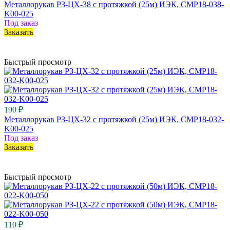
Металлорукав РЗ-ЦХ-38 с протяжкой (25м) ИЭК, CMP18-038-
K00-025
Под заказ
Заказать
Быстрый просмотр
190 ₽
Металлорукав РЗ-ЦХ-32 с протяжкой (25м) ИЭК, CMP18-032-
K00-025
Под заказ
Заказать
Быстрый просмотр
110 ₽