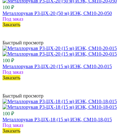
100 ₽
Металлорукав Р3-ЦХ-20 (50 м) ИЭК, CM10-20-050
Под заказ
Заказать
Быстрый просмотр
100 ₽
Металлорукав Р3-ЦХ-20 (15 м) ИЭК, CM10-20-015
Под заказ
Заказать
Быстрый просмотр
100 ₽
Металлорукав Р3-ЦХ-18 (15 м) ИЭК, CM10-18-015
Под заказ
Заказать