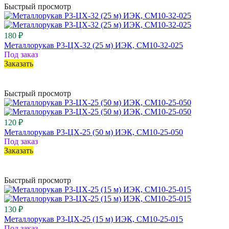
Быстрый просмотр
180 ₽
Металлорукав Р3-ЦХ-32 (25 м) ИЭК, CM10-32-025
Под заказ
Заказать
Быстрый просмотр
120 ₽
Металлорукав Р3-ЦХ-25 (50 м) ИЭК, CM10-25-050
Под заказ
Заказать
Быстрый просмотр
130 ₽
Металлорукав Р3-ЦХ-25 (15 м) ИЭК, CM10-25-015
Под заказ