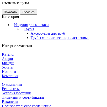
Степень защиты
Сбросить
Категория
Изделия для монтажа
Трубы
Аксессуары для труб
Трубы металлические, пластиковые
Интернет-магазин
Каталог
Акции
Бренды
Услуги
Новости
Компания
О компании
Реквизиты
Условия поставки
Лицензии и сертификаты
Вакансии
Пользовательское соглашение