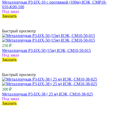
Металлорукав РЗ-ЦХ-10 с протяжкой (100м) ИЭК, CMP18-
010-K00-100
Под заказ
Заказать
Быстрый просмотр
250 ₽
Металлорукав Р3-ЦХ-50 (15м) ИЭК, CM10-50-015
Под заказ
Заказать
Быстрый просмотр
200 ₽
Металлорукав Р3-ЦХ-38 ( 25 м) ИЭК, CM10-38-025
Под заказ
Заказать