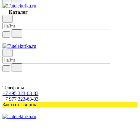
Каталог
Телефоны
+7 495 323-63-83
+7 977 323-63-83
Заказать звонок