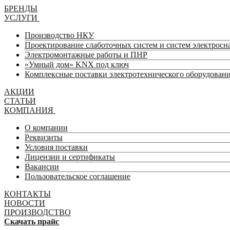
БРЕНДЫ
УСЛУГИ
Производство НКУ
Проектирование слаботочных систем и систем электрос
Электромонтажные работы и ПНР
«Умный дом» KNX под ключ
Комплексные поставки электротехнического оборудован
АКЦИИ
СТАТЬИ
КОМПАНИЯ
О компании
Реквизиты
Условия поставки
Лицензии и сертификаты
Вакансии
Пользовательское соглашение
КОНТАКТЫ
НОВОСТИ
ПРОИЗВОДСТВО
Скачать прайс