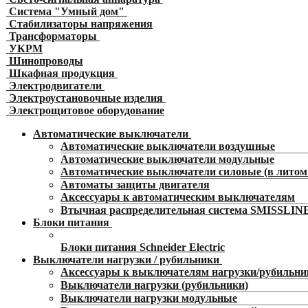
Система "Умный дом"
Стабилизаторы напряжения
Трансформаторы
УКРМ
Шинопроводы
Шкафная продукция
Электродвигатели
Электроустановочные изделия
Электрощитовое оборудование
Автоматические выключатели
Автоматические выключатели воздушные
Автоматические выключатели модульные
Автоматические выключатели силовые (в литом 
Автоматы защиты двигателя
Аксессуары к автоматическим выключателям
Втычная распределительная система SMISSLIN
Блоки питания
Блоки питания Schneider Electric
Выключатели нагрузки / рубильники
Аксессуары к выключателям нагрузки/рубильн
Выключатели нагрузки (рубильники)
Выключатели нагрузки модульные