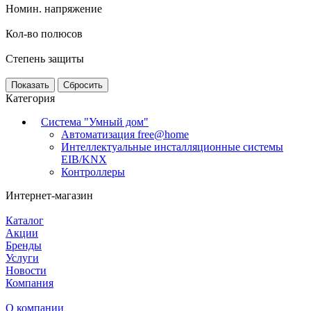
Номин. напряжение
Кол-во полюсов
Степень защиты
Сбросить
Категория
Система "Умный дом"
Автоматизация free@home
Интеллектуальные инсталляционные системы
EIB/KNX
Контроллеры
Интернет-магазин
Каталог
Акции
Бренды
Услуги
Новости
Компания
О компании