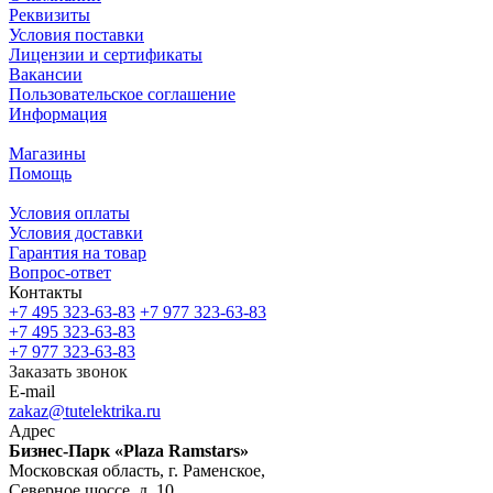
Реквизиты
Условия поставки
Лицензии и сертификаты
Вакансии
Пользовательское соглашение
Информация
Магазины
Помощь
Условия оплаты
Условия доставки
Гарантия на товар
Вопрос-ответ
Контакты
+7 495 323-63-83
+7 977 323-63-83
+7 495 323-63-83
+7 977 323-63-83
Заказать звонок
E-mail
zakaz@tutelektrika.ru
Адрес
Бизнес-Парк «Plaza Ramstars»
Московская область, г. Раменское,
Северное шоссе, д. 10