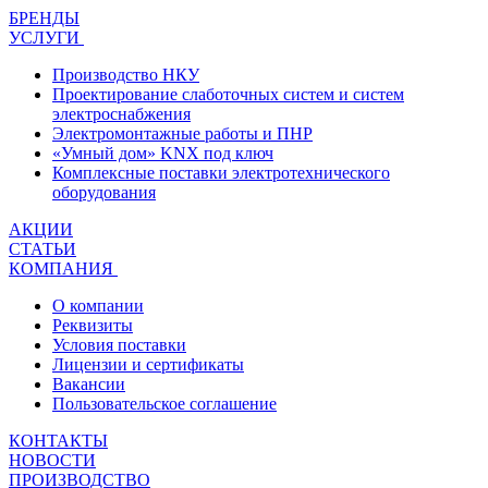
БРЕНДЫ
УСЛУГИ
Производство НКУ
Проектирование слаботочных систем и систем
электроснабжения
Электромонтажные работы и ПНР
«Умный дом» KNX под ключ
Комплексные поставки электротехнического
оборудования
АКЦИИ
СТАТЬИ
КОМПАНИЯ
О компании
Реквизиты
Условия поставки
Лицензии и сертификаты
Вакансии
Пользовательское соглашение
КОНТАКТЫ
НОВОСТИ
ПРОИЗВОДСТВО