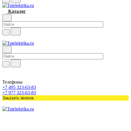
Каталог
Телефоны
+7 495 323-63-83
+7 977 323-63-83
Заказать звонок