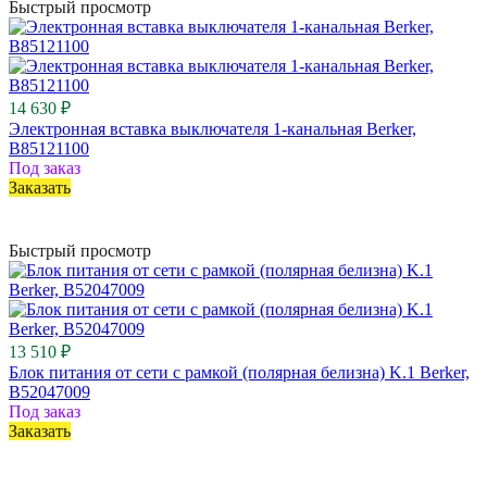
Быстрый просмотр
14 630 ₽
Электронная вставка выключателя 1-канальная Berker,
B85121100
Под заказ
Заказать
Быстрый просмотр
13 510 ₽
Блок питания от сети с рамкой (полярная белизна) K.1 Berker,
B52047009
Под заказ
Заказать