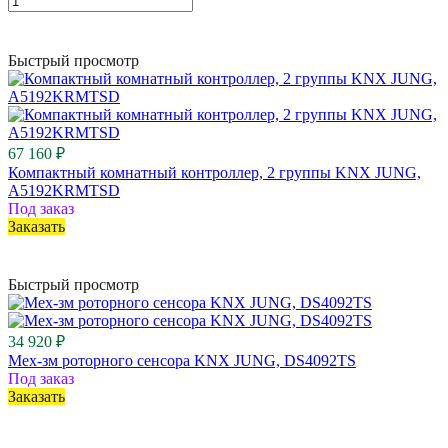
Быстрый просмотр
67 160 ₽
Компактный комнатный контроллер, 2 группы KNX JUNG,
A5192KRMTSD
Под заказ
Заказать
Быстрый просмотр
34 920 ₽
Мех-зм роторного сенсора KNX JUNG, DS4092TS
Под заказ
Заказать