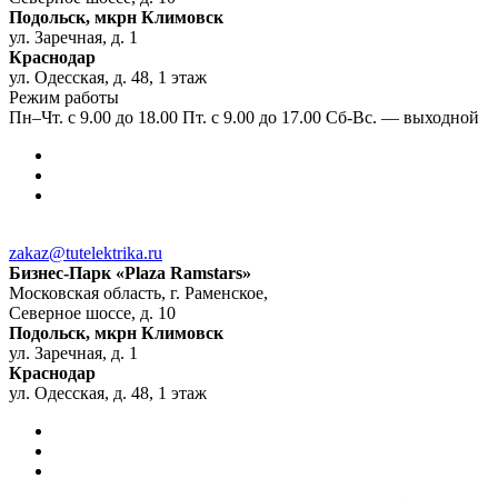
Подольск, мкрн Климовск
ул. Заречная, д. 1
Краснодар
ул. Одесская, д. 48, 1 этаж
Режим работы
Пн–Чт. с 9.00 до 18.00 Пт. с 9.00 до 17.00 Сб-Вс. — выходной
zakaz@tutelektrika.ru
Бизнес-Парк «Plaza Ramstars»
Московская область, г. Раменское,
Северное шоссе, д. 10
Подольск, мкрн Климовск
ул. Заречная, д. 1
Краснодар
ул. Одесская, д. 48, 1 этаж