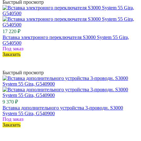
Быстрый просмотр
17 220 ₽
Вставка электроннго переключателя S3000 System 55 Gira,
G540500
Под заказ
Заказать
Быстрый просмотр
9 370 ₽
Вставка дополнительного устройства 3-проводн. S3000
System 55 Gira, G540900
Под заказ
Заказать