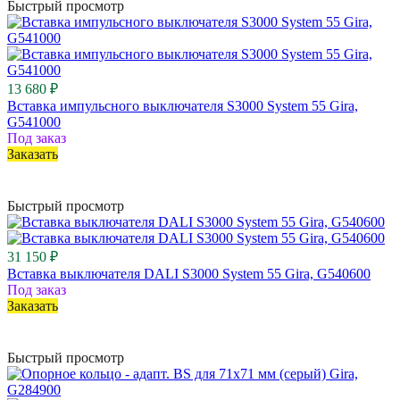
Быстрый просмотр
13 680 ₽
Вставка импульсного выключателя S3000 System 55 Gira,
G541000
Под заказ
Заказать
Быстрый просмотр
31 150 ₽
Вставка выключателя DALI S3000 System 55 Gira, G540600
Под заказ
Заказать
Быстрый просмотр