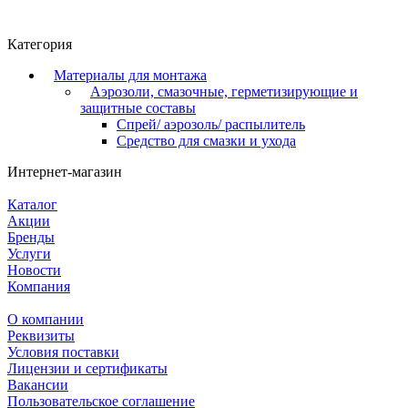
Категория
Материалы для монтажа
Аэрозоли, смазочные, герметизирующие и
защитные составы
Спрей/ аэрозоль/ распылитель
Средство для смазки и ухода
Интернет-магазин
Каталог
Акции
Бренды
Услуги
Новости
Компания
О компании
Реквизиты
Условия поставки
Лицензии и сертификаты
Вакансии
Пользовательское соглашение