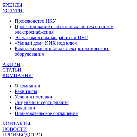
БРЕНДЫ
УСЛУГИ
Производство НКУ
Проектирование слаботочных систем и систем
электроснабжения
Электромонтажные работы и ПНР
«Умный дом» KNX под ключ
Комплексные поставки электротехнического
оборудования
АКЦИИ
СТАТЬИ
КОМПАНИЯ
О компании
Реквизиты
Условия поставки
Лицензии и сертификаты
Вакансии
Пользовательское соглашение
КОНТАКТЫ
НОВОСТИ
ПРОИЗВОДСТВО