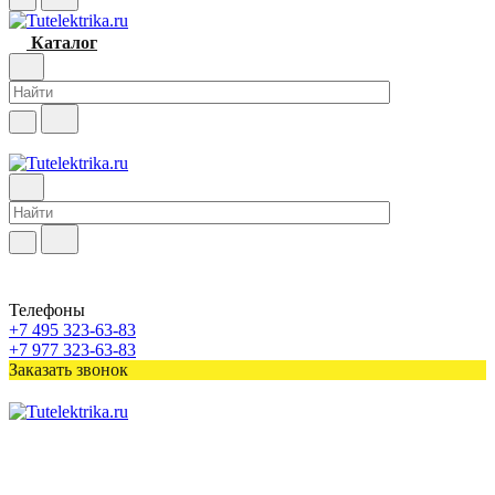
Каталог
Телефоны
+7 495 323-63-83
+7 977 323-63-83
Заказать звонок