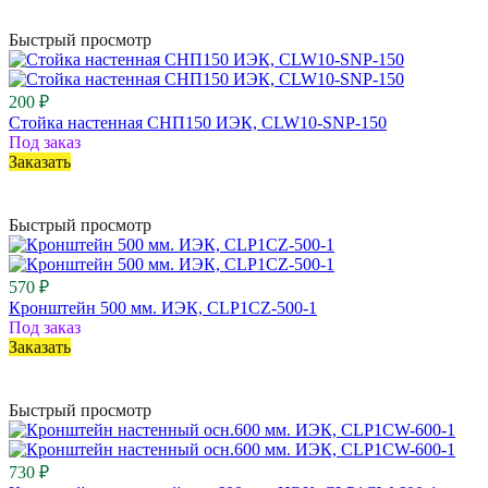
Быстрый просмотр
200 ₽
Стойка настенная СНП150 ИЭК, CLW10-SNP-150
Под заказ
Заказать
Быстрый просмотр
570 ₽
Кронштейн 500 мм. ИЭК, CLP1CZ-500-1
Под заказ
Заказать
Быстрый просмотр
730 ₽