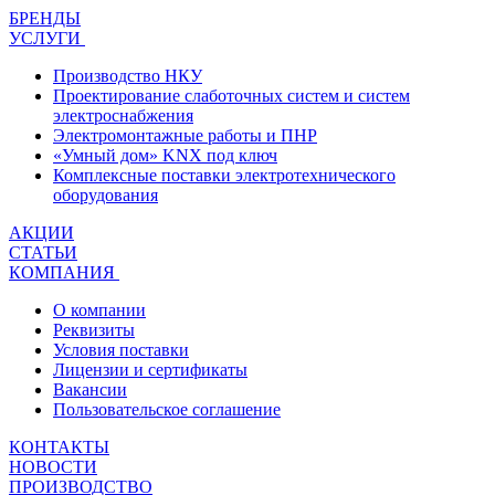
БРЕНДЫ
УСЛУГИ
Производство НКУ
Проектирование слаботочных систем и систем
электроснабжения
Электромонтажные работы и ПНР
«Умный дом» KNX под ключ
Комплексные поставки электротехнического
оборудования
АКЦИИ
СТАТЬИ
КОМПАНИЯ
О компании
Реквизиты
Условия поставки
Лицензии и сертификаты
Вакансии
Пользовательское соглашение
КОНТАКТЫ
НОВОСТИ
ПРОИЗВОДСТВО