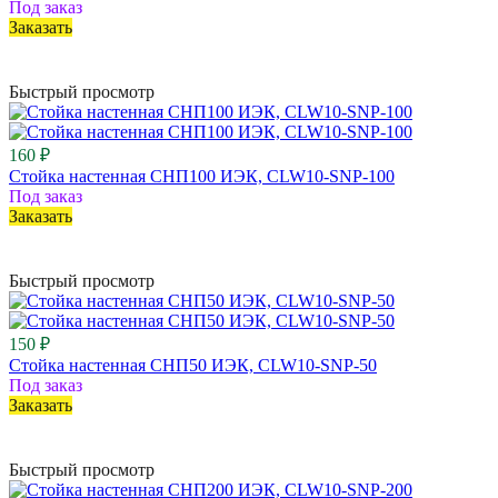
Под заказ
Заказать
Быстрый просмотр
160 ₽
Стойка настенная СНП100 ИЭК, CLW10-SNP-100
Под заказ
Заказать
Быстрый просмотр
150 ₽
Стойка настенная СНП50 ИЭК, CLW10-SNP-50
Под заказ
Заказать
Быстрый просмотр