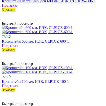
Кронштейн настенный осн.600 мм. ИЭК, CLP1CW-600-1
Под заказ
Заказать
Быстрый просмотр
780 ₽
Кронштейн 600 мм. ИЭК, CLP1CZ-600-1
Под заказ
Заказать
Быстрый просмотр
220 ₽
Кронштейн 100 мм. ИЭК, CLP1CZ-100-1
Под заказ
Заказать
Быстрый просмотр