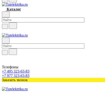
Каталог
Телефоны
+7 495 323-63-83
+7 977 323-63-83
Заказать звонок