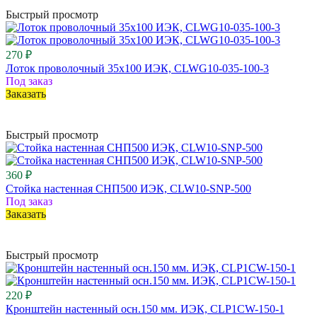
Быстрый просмотр
270 ₽
Лоток проволочный 35х100 ИЭК, CLWG10-035-100-3
Под заказ
Заказать
Быстрый просмотр
360 ₽
Стойка настенная СНП500 ИЭК, CLW10-SNP-500
Под заказ
Заказать
Быстрый просмотр
220 ₽
Кронштейн настенный осн.150 мм. ИЭК, CLP1CW-150-1