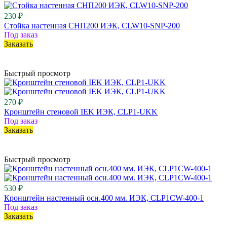
230 ₽
Стойка настенная СНП200 ИЭК, CLW10-SNP-200
Под заказ
Заказать
Быстрый просмотр
270 ₽
Кронштейн стеновой IEK ИЭК, CLP1-UKK
Под заказ
Заказать
Быстрый просмотр
530 ₽
Кронштейн настенный осн.400 мм. ИЭК, CLP1CW-400-1
Под заказ
Заказать