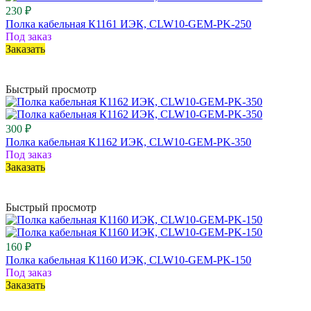
230 ₽
Полка кабельная К1161 ИЭК, CLW10-GEM-PK-250
Под заказ
Заказать
Быстрый просмотр
300 ₽
Полка кабельная К1162 ИЭК, CLW10-GEM-PK-350
Под заказ
Заказать
Быстрый просмотр
160 ₽
Полка кабельная К1160 ИЭК, CLW10-GEM-PK-150
Под заказ
Заказать