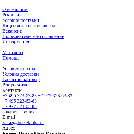
О компании
Реквизиты
Условия поставки
Лицензии и сертификаты
Вакансии
Пользовательское соглашение
Информация
Магазины
Помощь
Условия оплаты
Условия доставки
Гарантия на товар
Вопрос-ответ
Контакты
+7 495 323-63-83
+7 977 323-63-83
+7 495 323-63-83
+7 977 323-63-83
Заказать звонок
E-mail
zakaz@tutelektrika.ru
Адрес
Бизнес-Парк «Plaza Ramstars»