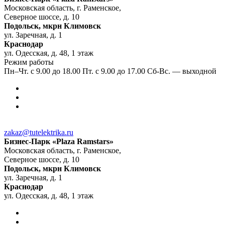
Московская область, г. Раменское,
Северное шоссе, д. 10
Подольск, мкрн Климовск
ул. Заречная, д. 1
Краснодар
ул. Одесская, д. 48, 1 этаж
Режим работы
Пн–Чт. с 9.00 до 18.00 Пт. с 9.00 до 17.00 Сб-Вс. — выходной
zakaz@tutelektrika.ru
Бизнес-Парк «Plaza Ramstars»
Московская область, г. Раменское,
Северное шоссе, д. 10
Подольск, мкрн Климовск
ул. Заречная, д. 1
Краснодар
ул. Одесская, д. 48, 1 этаж