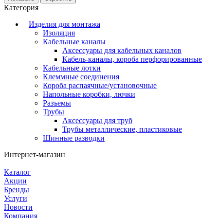
Категория
Изделия для монтажа
Изоляция
Кабельные каналы
Аксессуары для кабельных каналов
Кабель-каналы, короба перфорированные
Кабельные лотки
Клеммные соединения
Короба распаячные/установочные
Напольные коробки, лючки
Разъемы
Трубы
Аксессуары для труб
Трубы металлические, пластиковые
Шинные разводки
Интернет-магазин
Каталог
Акции
Бренды
Услуги
Новости
Компания