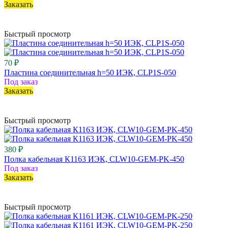
Заказать
Быстрый просмотр
70 ₽
Пластина соединительная h=50 ИЭК, CLP1S-050
Под заказ
Заказать
Быстрый просмотр
380 ₽
Полка кабельная К1163 ИЭК, CLW10-GEM-PK-450
Под заказ
Заказать
Быстрый просмотр