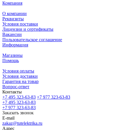
Компания
О компании
Реквизиты
Условия поставки
Лицензии и сертификаты
Вакансии
Пользовательское соглашение
Информация
Магазины
Помощь
Условия оплаты
Условия доставки
Гарантия на товар
Вопрос-ответ
Контакты
+7 495 323-63-83
+7 977 323-63-83
+7 495 323-63-83
+7 977 323-63-83
Заказать звонок
E-mail
zakaz@tutelektrika.ru
Адрес