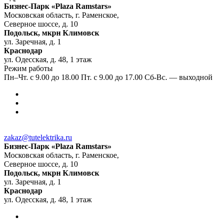
Бизнес-Парк «Plaza Ramstars»
Московская область, г. Раменское,
Северное шоссе, д. 10
Подольск, мкрн Климовск
ул. Заречная, д. 1
Краснодар
ул. Одесская, д. 48, 1 этаж
Режим работы
Пн–Чт. с 9.00 до 18.00 Пт. с 9.00 до 17.00 Сб-Вс. — выходной
zakaz@tutelektrika.ru
Бизнес-Парк «Plaza Ramstars»
Московская область, г. Раменское,
Северное шоссе, д. 10
Подольск, мкрн Климовск
ул. Заречная, д. 1
Краснодар
ул. Одесская, д. 48, 1 этаж