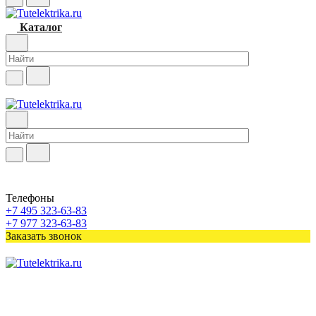
Каталог
Телефоны
+7 495 323-63-83
+7 977 323-63-83
Заказать звонок