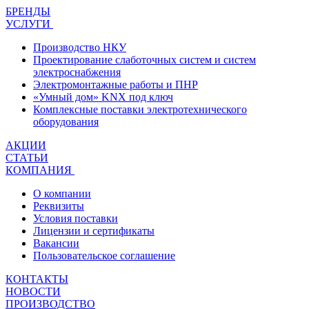
БРЕНДЫ
УСЛУГИ
Производство НКУ
Проектирование слаботочных систем и систем
электроснабжения
Электромонтажные работы и ПНР
«Умный дом» KNX под ключ
Комплексные поставки электротехнического
оборудования
АКЦИИ
СТАТЬИ
КОМПАНИЯ
О компании
Реквизиты
Условия поставки
Лицензии и сертификаты
Вакансии
Пользовательское соглашение
КОНТАКТЫ
НОВОСТИ
ПРОИЗВОДСТВО