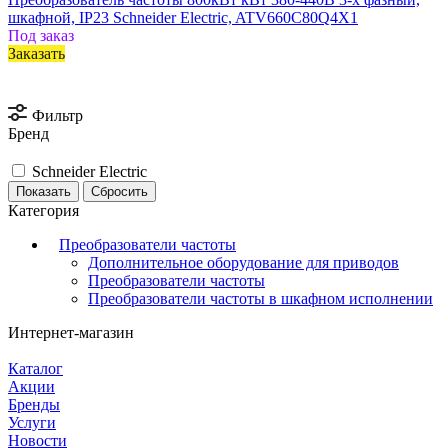
шкафной, IP23 Schneider Electric, ATV660C80Q4X1
Под заказ
Заказать
Фильтр
Бренд
Schneider Electric
Сбросить
Категория
Преобразователи частоты
Дополнительное оборудование для приводов
Преобразователи частоты
Преобразователи частоты в шкафном исполнении
Интернет-магазин
Каталог
Акции
Бренды
Услуги
Новости