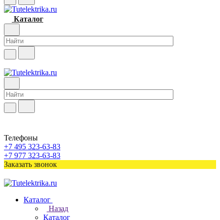
Каталог
Телефоны
+7 495 323-63-83
+7 977 323-63-83
Заказать звонок
Каталог
Назад
Каталог