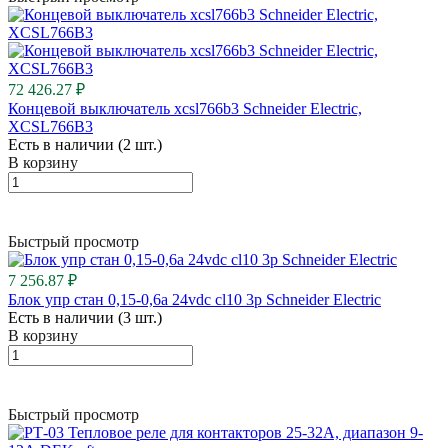
72 426.27 ₽
Концевой выключатель xcsl766b3 Schneider Electric,
XCSL766B3
Есть в наличии (2 шт.)
В корзину
Быстрый просмотр
7 256.87 ₽
Блок упр стан 0,15-0,6a 24vdc cl10 3p Schneider Electric
Есть в наличии (3 шт.)
В корзину
Быстрый просмотр