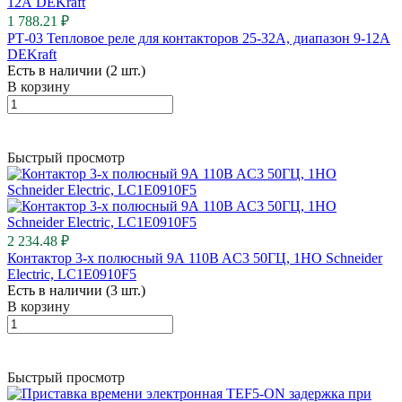
1 788.21 ₽
РТ-03 Тепловое реле для контакторов 25-32A, диапазон 9-12А
DEKraft
Есть в наличии (2 шт.)
В корзину
Быстрый просмотр
2 234.48 ₽
Контактор 3-х полюсный 9А 110B AC3 50ГЦ, 1НО Schneider
Electric, LC1E0910F5
Есть в наличии (3 шт.)
В корзину
Быстрый просмотр