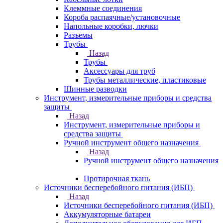
Клеммные соединения
Короба распаячные/установочные
Напольные коробки, лючки
Разъемы
Трубы
Назад
Трубы
Аксессуары для труб
Трубы металлические, пластиковые
Шинные разводки
Инструмент, измерительные приборы и средства
защиты
Назад
Инструмент, измерительные приборы и
средства защиты
Ручной инструмент общего назначения
Назад
Ручной инструмент общего назначения
Протирочная ткань
Источники бесперебойного питания (ИБП)
Назад
Источники бесперебойного питания (ИБП)
Аккумуляторные батареи