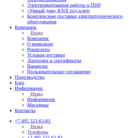
Электромонтажные работы и ПНР
«Умный дом» KNX под ключ
Комплексные поставки электротехнического
оборудования
Компания
Назад
Компания
О компании
Реквизиты
Условия поставки
Лицензии и сертификаты
Вакансии
Пользовательское соглашение
Производство
Блог
Информация
Назад
Информация
Магазины
Контакты
+7 495 323-63-83
Назад
Телефоны
+7 495 323-63-83