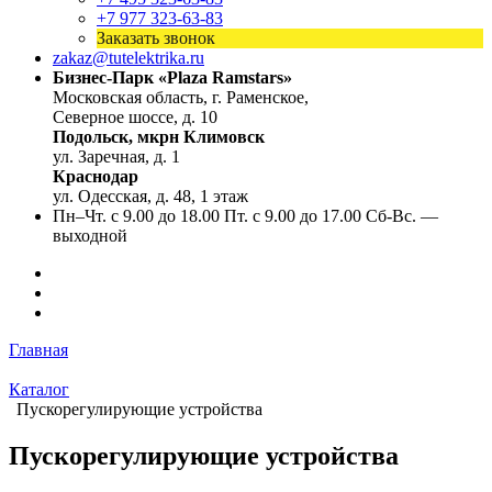
+7 977 323-63-83
Заказать звонок
zakaz@tutelektrika.ru
Бизнес-Парк «Plaza Ramstars»
Московская область, г. Раменское,
Северное шоссе, д. 10
Подольск, мкрн Климовск
ул. Заречная, д. 1
Краснодар
ул. Одесская, д. 48, 1 этаж
Пн–Чт. с 9.00 до 18.00 Пт. с 9.00 до 17.00 Сб-Вс. —
выходной
Главная
Каталог
Пускорегулирующие устройства
Пускорегулирующие устройства