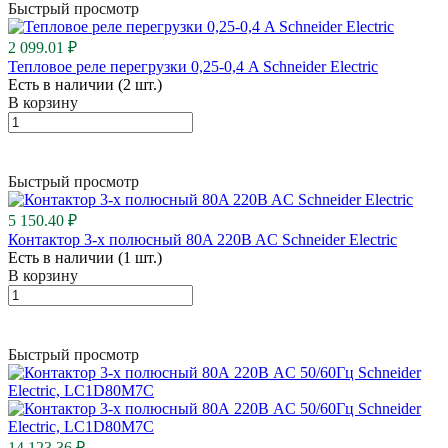
Быстрый просмотр
2 099.01 ₽
Тепловое реле перегрузки 0,25-0,4 A Schneider Electric
Есть в наличии (2 шт.)
В корзину
Быстрый просмотр
5 150.40 ₽
Контактор 3-х полюсный 80A 220B AC Schneider Electric
Есть в наличии (1 шт.)
В корзину
Быстрый просмотр
14 123.36 ₽