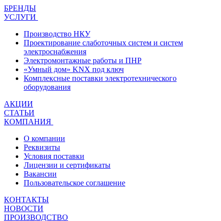
БРЕНДЫ
УСЛУГИ
Производство НКУ
Проектирование слаботочных систем и систем
электроснабжения
Электромонтажные работы и ПНР
«Умный дом» KNX под ключ
Комплексные поставки электротехнического
оборудования
АКЦИИ
СТАТЬИ
КОМПАНИЯ
О компании
Реквизиты
Условия поставки
Лицензии и сертификаты
Вакансии
Пользовательское соглашение
КОНТАКТЫ
НОВОСТИ
ПРОИЗВОДСТВО