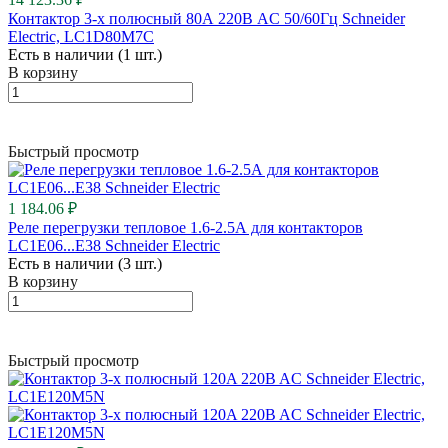
Контактор 3-х полюсный 80А 220В AC 50/60Гц Schneider
Electric, LC1D80M7C
Есть в наличии (1 шт.)
В корзину
Быстрый просмотр
1 184.06 ₽
Реле перегрузки тепловое 1.6-2.5А для контакторов
LC1E06...E38 Schneider Electric
Есть в наличии (3 шт.)
В корзину
Быстрый просмотр