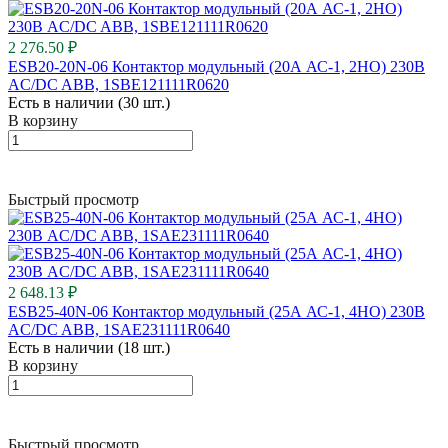
2 276.50 ₽
ESB20-20N-06 Контактор модульный (20А АС-1, 2НО) 230В
AC/DC ABB, 1SBE121111R0620
Есть в наличии (30 шт.)
В корзину
Быстрый просмотр
2 648.13 ₽
ESB25-40N-06 Контактор модульный (25А АС-1, 4НО) 230В
AC/DC ABB, 1SAE231111R0640
Есть в наличии (18 шт.)
В корзину
Быстрый просмотр