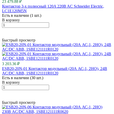
23 479.88 ₽
Контактор 3-х полюсный 120A 220B AC Schneider Electric,
LC1E120M5N
Есть в наличии (1 шт.)
В корзину
Быстрый просмотр
3 203.36 ₽
ESB20-20N-01 Контактор модульный (20А АС-1, 2НО), 24В
AC/DC ABB, 1SBE121111R0120
Есть в наличии (30 шт.)
В корзину
Быстрый просмотр