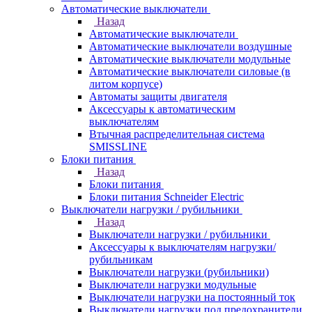
Автоматические выключатели
Назад
Автоматические выключатели
Автоматические выключатели воздушные
Автоматические выключатели модульные
Автоматические выключатели силовые (в
литом корпусе)
Автоматы защиты двигателя
Аксессуары к автоматическим
выключателям
Втычная распределительная система
SMISSLINE
Блоки питания
Назад
Блоки питания
Блоки питания Schneider Electric
Выключатели нагрузки / рубильники
Назад
Выключатели нагрузки / рубильники
Аксессуары к выключателям нагрузки/
рубильникам
Выключатели нагрузки (рубильники)
Выключатели нагрузки модульные
Выключатели нагрузки на постоянный ток
Выключатели нагрузки под предохранители