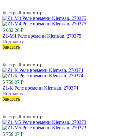
Быстрый просмотр
5 032.20 ₽
Z1-M4 Реле времени Klemsan, 270375
Под заказ
Заказать
Быстрый просмотр
5 759.07 ₽
Z1-K Реле времени Klemsan, 270374
Под заказ
Заказать
Быстрый просмотр
5 759.07 ₽