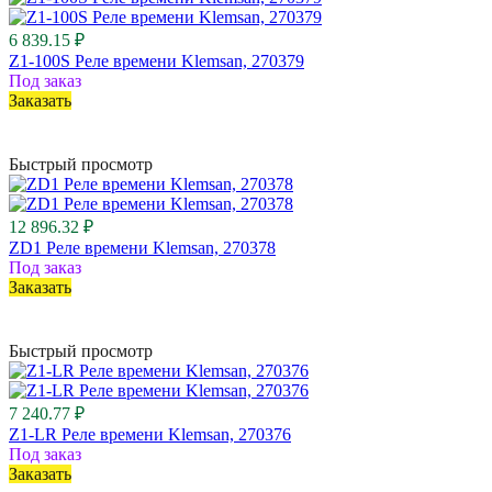
6 839.15 ₽
Z1-100S Реле времени Klemsan, 270379
Под заказ
Заказать
Быстрый просмотр
12 896.32 ₽
ZD1 Реле времени Klemsan, 270378
Под заказ
Заказать
Быстрый просмотр
7 240.77 ₽
Z1-LR Реле времени Klemsan, 270376
Под заказ
Заказать