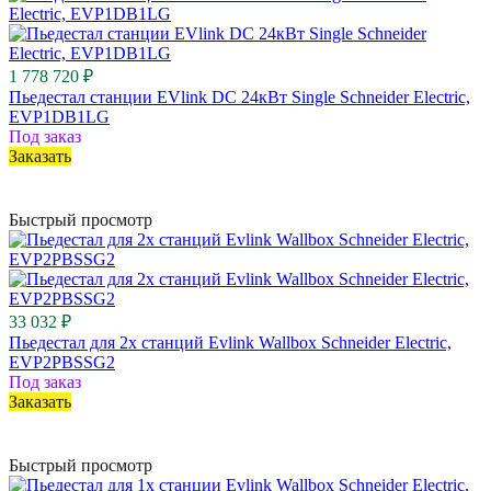
1 778 720 ₽
Пьедестал станции EVlink DC 24кВт Single Schneider Electric,
EVP1DB1LG
Под заказ
Заказать
Быстрый просмотр
33 032 ₽
Пьедестал для 2x станций Evlink Wallbox Schneider Electric,
EVP2PBSSG2
Под заказ
Заказать
Быстрый просмотр