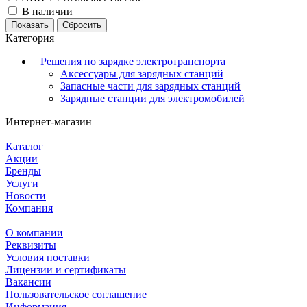
В наличии
Сбросить
Категория
Решения по зарядке электротранспорта
Аксессуары для зарядных станций
Запасные части для зарядных станций
Зарядные станции для электромобилей
Интернет-магазин
Каталог
Акции
Бренды
Услуги
Новости
Компания
О компании
Реквизиты
Условия поставки
Лицензии и сертификаты
Вакансии
Пользовательское соглашение
Информация