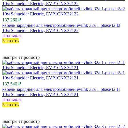
137 260 ₽
кабель зарядный для электромобилей evlink 32a 1-phase t2-t2
10м Schneider Electric, EVP1CNX32122
Под заказ
Заказать
Быстрый просмотр
137 540 ₽
кабель зарядный для электромобилей evlink 32a 1-phase t2-t1
10м Schneider Electric, EVP1CNX32121
Под заказ
Заказать
Быстрый просмотр