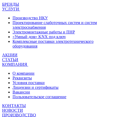
БРЕНДЫ
УСЛУГИ
Производство НКУ
Проектирование слаботочных систем и систем
электроснабжения
Электромонтажные работы и ПНР
«Умный дом» KNX под ключ
Комплексные поставки электротехнического
оборудования
АКЦИИ
СТАТЬИ
КОМПАНИЯ
О компании
Реквизиты
Условия поставки
Лицензии и сертификаты
Вакансии
Пользовательское соглашение
КОНТАКТЫ
НОВОСТИ
ПРОИЗВОДСТВО