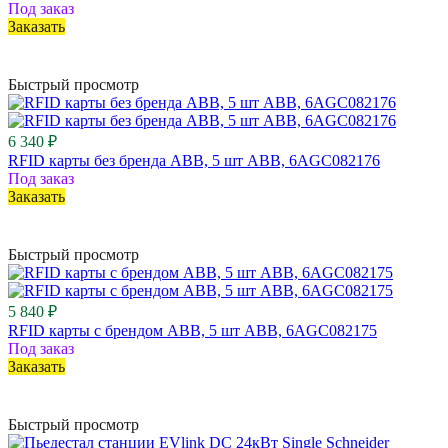
Под заказ
Заказать
Быстрый просмотр
6 340 ₽
RFID карты без бренда ABB, 5 шт ABB, 6AGC082176
Под заказ
Заказать
Быстрый просмотр
5 840 ₽
RFID карты с брендом ABB, 5 шт ABB, 6AGC082175
Под заказ
Заказать
Быстрый просмотр