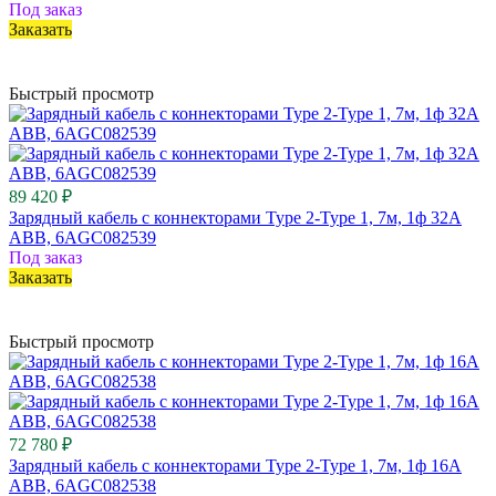
Под заказ
Заказать
Быстрый просмотр
89 420 ₽
Зарядный кабель с коннекторами Type 2-Type 1, 7м, 1ф 32A
ABB, 6AGC082539
Под заказ
Заказать
Быстрый просмотр
72 780 ₽
Зарядный кабель с коннекторами Type 2-Type 1, 7м, 1ф 16A
ABB, 6AGC082538