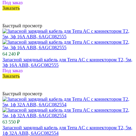
Под заказ
Заказать
Быстрый просмотр
64 240 ₽
Запасной зарядный кабель для Terra AC с коннектором Т2, 5м,
3ф 16A ABB, 6AGC082555
Под заказ
Заказать
Быстрый просмотр
63 550 ₽
Запасной зарядный кабель для Terra AC с коннектором Т2, 5м,
1ф 32A ABB, 6AGC082554