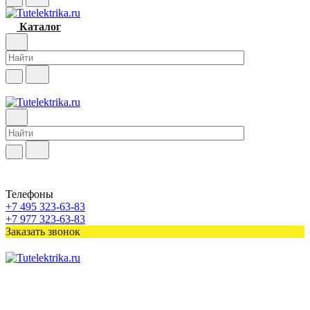
Каталог
Телефоны
+7 495 323-63-83
+7 977 323-63-83
Заказать звонок