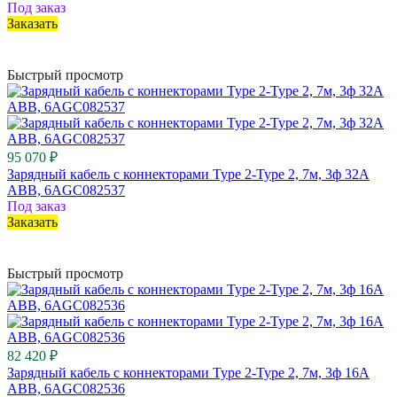
Под заказ
Заказать
Быстрый просмотр
95 070 ₽
Зарядный кабель с коннекторами Type 2-Type 2, 7м, 3ф 32A
ABB, 6AGC082537
Под заказ
Заказать
Быстрый просмотр
82 420 ₽
Зарядный кабель с коннекторами Type 2-Type 2, 7м, 3ф 16A
ABB, 6AGC082536