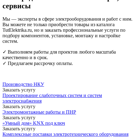
сервисы
Мы — эксперты в сфере электрооборудования и работ с ним.
Вы можете не только приобрести товары из каталога
TutElektrika.ru, но и заказать профессиональные услуги по
подбору компонентов, установке, монтажу и настройке
систем.
✓ Выполняем работы для проектов любого масштаба
качественно и в срок.
✓ Предлагаем рассрочку оплаты.
Производство НКУ
Заказать услугу
Проектирование слаботочных систем и систем
электроснабжения
Заказать услугу
Электромонтажные работы и ПНР
Заказать услугу
«Умный дом» KNX под ключ
Заказать услугу
Комплексные поставки электротехнического оборудования