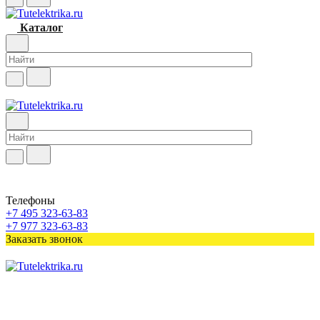
Каталог
Телефоны
+7 495 323-63-83
+7 977 323-63-83
Заказать звонок