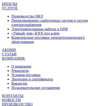
БРЕНДЫ
УСЛУГИ
Производство НКУ
Проектирование слаботочных систем и систем
электроснабжения
Электромонтажные работы и ПНР
«Умный дом» KNX под ключ
Комплексные поставки электротехнического
оборудования
АКЦИИ
СТАТЬИ
КОМПАНИЯ
О компании
Реквизиты
Условия поставки
Лицензии и сертификаты
Вакансии
Пользовательское соглашение
КОНТАКТЫ
НОВОСТИ
ПРОИЗВОДСТВО