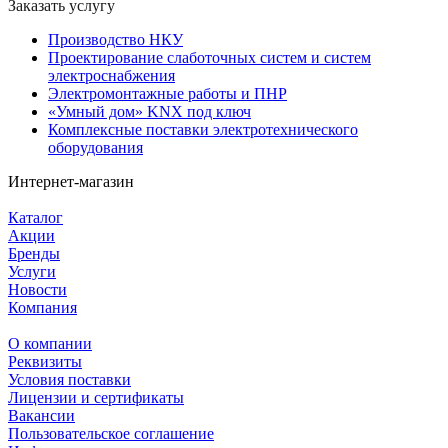
Заказать услугу
Производство НКУ
Проектирование слаботочных систем и систем
электроснабжения
Электромонтажные работы и ПНР
«Умный дом» KNX под ключ
Комплексные поставки электротехнического
оборудования
Интернет-магазин
Каталог
Акции
Бренды
Услуги
Новости
Компания
О компании
Реквизиты
Условия поставки
Лицензии и сертификаты
Вакансии
Пользовательское соглашение