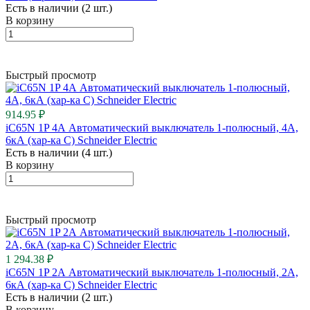
Есть в наличии (2 шт.)
В корзину
Быстрый просмотр
914.95 ₽
iC65N 1P 4А Автоматический выключатель 1-полюсный, 4А,
6кА (хар-ка C) Schneider Electric
Есть в наличии (4 шт.)
В корзину
Быстрый просмотр
1 294.38 ₽
iC65N 1P 2А Автоматический выключатель 1-полюсный, 2А,
6кА (хар-ка C) Schneider Electric
Есть в наличии (2 шт.)
В корзину