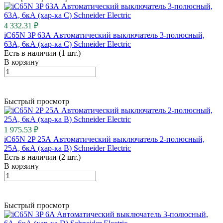
4 332.31 ₽
iC65N 3P 63А Автоматический выключатель 3-полюсный,
63А, 6кА (хар-ка C) Schneider Electric
Есть в наличии (1 шт.)
В корзину
Быстрый просмотр
1 975.53 ₽
iC65N 2P 25А Автоматический выключатель 2-полюсный,
25А, 6кА (хар-ка B) Schneider Electric
Есть в наличии (2 шт.)
В корзину
Быстрый просмотр