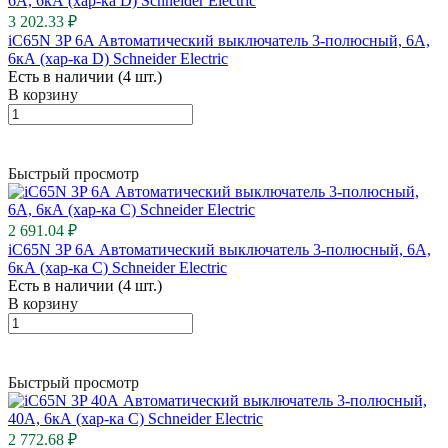
3 202.33 ₽
iC65N 3P 6A Автоматический выключатель 3-полюсный, 6А,
6кА (хар-ка D) Schneider Electric
Есть в наличии (4 шт.)
В корзину
Быстрый просмотр
2 691.04 ₽
iC65N 3P 6А Автоматический выключатель 3-полюсный, 6А,
6кА (хар-ка C) Schneider Electric
Есть в наличии (4 шт.)
В корзину
Быстрый просмотр
2 772.68 ₽