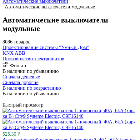
Автоматические выключатели
Автоматические выключатели модульные
Автоматические выключатели
модульные
8086 товаров
Проектирование системы "Умный Дом"
⁠KNX ABB
Производство электрощитов
Фильтр
В наличии по убываниию
Сначала дешевые
Сначала дорогие
В наличии по возрастанию
В наличии по убываниию
Быстрый просмотр
525.30 ₽
Автоматический выключатель 1-полюсный, 40А, 6kA (хар-ка