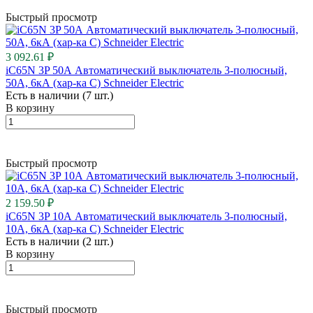
Быстрый просмотр
3 092.61 ₽
iC65N 3P 50А Автоматический выключатель 3-полюсный,
50А, 6кА (хар-ка C) Schneider Electric
Есть в наличии (7 шт.)
В корзину
Быстрый просмотр
2 159.50 ₽
iC65N 3P 10А Автоматический выключатель 3-полюсный,
10А, 6кА (хар-ка C) Schneider Electric
Есть в наличии (2 шт.)
В корзину
Быстрый просмотр