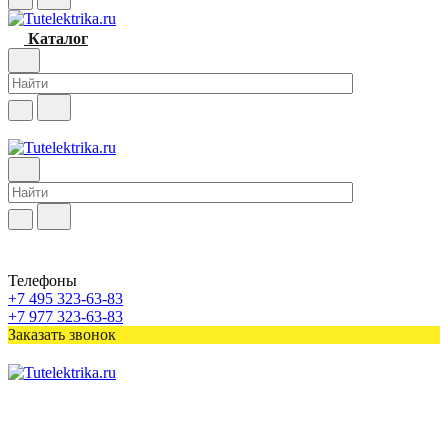
Каталог
Телефоны
+7 495 323-63-83
+7 977 323-63-83
Заказать звонок