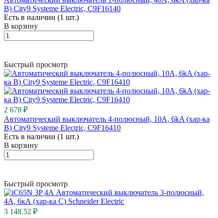
B) City9 Systeme Electric, C9F16140
Есть в наличии (1 шт.)
В корзину
Быстрый просмотр
2 678 ₽
Автоматический выключатель 4-полюсный, 10А, 6kA (хар-ка
B) City9 Systeme Electric, C9F16410
Есть в наличии (1 шт.)
В корзину
Быстрый просмотр
3 148.52 ₽