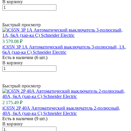
В корзину
Быстрый просмотр
3 579.08 ₽
iC65N 3P 1А Автоматический выключатель 3-полюсный, 1А,
6кА (хар-ка C) Schneider Electric
Есть в наличии (6 шт.)
В корзину
Быстрый просмотр
2 175.49 ₽
iC65N 2P 40А Автоматический выключатель 2-полюсный,
40А, 6кА (хар-ка C) Schneider Electric
Есть в наличии (9 шт.)
В корзину