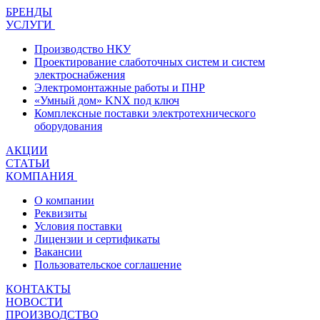
БРЕНДЫ
УСЛУГИ
Производство НКУ
Проектирование слаботочных систем и систем
электроснабжения
Электромонтажные работы и ПНР
«Умный дом» KNX под ключ
Комплексные поставки электротехнического
оборудования
АКЦИИ
СТАТЬИ
КОМПАНИЯ
О компании
Реквизиты
Условия поставки
Лицензии и сертификаты
Вакансии
Пользовательское соглашение
КОНТАКТЫ
НОВОСТИ
ПРОИЗВОДСТВО