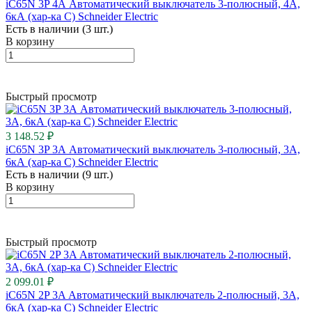
iC65N 3P 4А Автоматический выключатель 3-полюсный, 4А,
6кА (хар-ка C) Schneider Electric
Есть в наличии (3 шт.)
В корзину
Быстрый просмотр
3 148.52 ₽
iC65N 3P 3А Автоматический выключатель 3-полюсный, 3А,
6кА (хар-ка C) Schneider Electric
Есть в наличии (9 шт.)
В корзину
Быстрый просмотр
2 099.01 ₽
iC65N 2P 3A Автоматический выключатель 2-полюсный, 3А,
6кА (хар-ка C) Schneider Electric