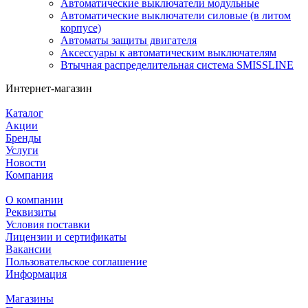
Автоматические выключатели модульные
Автоматические выключатели силовые (в литом
корпусе)
Автоматы защиты двигателя
Аксессуары к автоматическим выключателям
Втычная распределительная система SMISSLINE
Интернет-магазин
Каталог
Акции
Бренды
Услуги
Новости
Компания
О компании
Реквизиты
Условия поставки
Лицензии и сертификаты
Вакансии
Пользовательское соглашение
Информация
Магазины