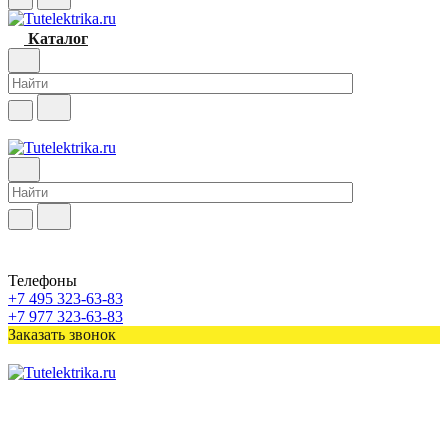
Каталог
Телефоны
+7 495 323-63-83
+7 977 323-63-83
Заказать звонок