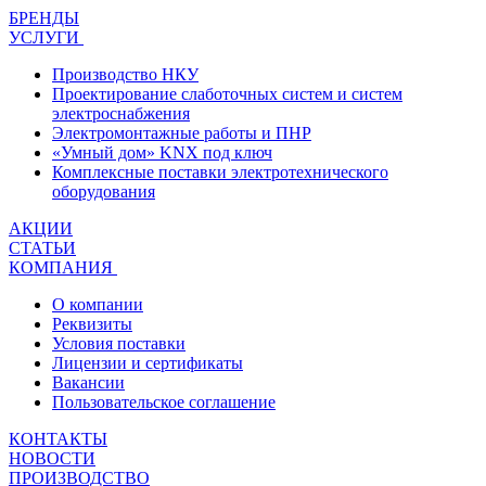
БРЕНДЫ
УСЛУГИ
Производство НКУ
Проектирование слаботочных систем и систем
электроснабжения
Электромонтажные работы и ПНР
«Умный дом» KNX под ключ
Комплексные поставки электротехнического
оборудования
АКЦИИ
СТАТЬИ
КОМПАНИЯ
О компании
Реквизиты
Условия поставки
Лицензии и сертификаты
Вакансии
Пользовательское соглашение
КОНТАКТЫ
НОВОСТИ
ПРОИЗВОДСТВО