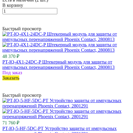
В корзину
Быстрый просмотр
48 370 ₽
PT-IQ-4X1-24DC-P Штекерный модуль для защиты от
импульсных перенапряжений Phoenix Contact, 2800813
Под заказ
Заказать
Быстрый просмотр
71 760 ₽
PT-IQ-5-HF-5DC-PT Устройство защиты от импульсных