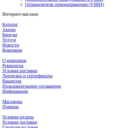
Ограничители перенапряжения (УЗИП)
Интернет-магазин
Каталог
Акции
Бренды
Услуги
Новости
Компания
О компании
Реквизиты
Условия поставки
Лицензии и сертификаты
Вакансии
Пользовательское соглашение
Информация
Магазины
Помощь
Условия оплаты
Условия доставки
Гарантия на товар