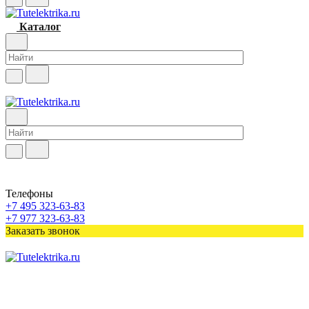
Каталог
Телефоны
+7 495 323-63-83
+7 977 323-63-83
Заказать звонок