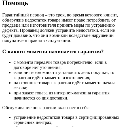
Помощь
Гарантийный период – это срок, во время которого клиент,
обнаружив недостаток товара имеет право потребовать от
продавца или изготовителя принять меры по устранению
дефекта. Продавец должен устранить недостатки, если не
будет доказано, что они возникли вследствие нарушений
покупателем правил эксплуатации.
С какого момента начинается гарантия?
с момента передачи товара потребителю, если в
договоре нет уточнения;
если нет возможности установить день покупки, то
гарантия идёт с момента изготовления;
на сезонные товары гарантия идёт с момента начала
сезона;
при заказе товара из интернет-магазина гарантия
начинается со дня доставки.
Обслуживание по гарантии включает в себя:
устранение недостатков товара в сертифицированных
сервисных центрах;