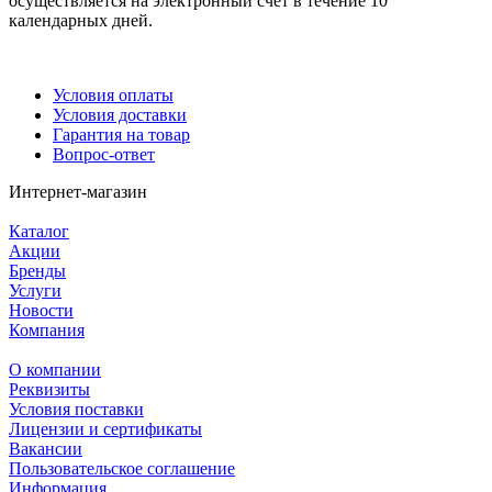
осуществляется на электронный счёт в течение 10
календарных дней.
Условия оплаты
Условия доставки
Гарантия на товар
Вопрос-ответ
Интернет-магазин
Каталог
Акции
Бренды
Услуги
Новости
Компания
О компании
Реквизиты
Условия поставки
Лицензии и сертификаты
Вакансии
Пользовательское соглашение
Информация