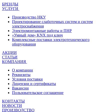
БРЕНДЫ
УСЛУГИ
Производство НКУ
Проектирование слаботочных систем и систем
электроснабжения
Электромонтажные работы и ПНР
«Умный дом» KNX под ключ
Комплексные поставки электротехнического
оборудования
АКЦИИ
СТАТЬИ
КОМПАНИЯ
О компании
Реквизиты
Условия поставки
Лицензии и сертификаты
Вакансии
Пользовательское соглашение
КОНТАКТЫ
НОВОСТИ
ПРОИЗВОДСТВО