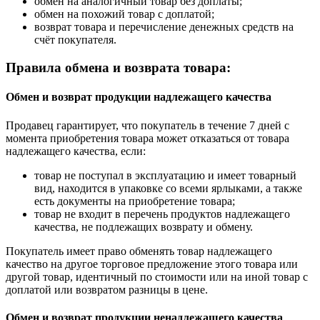
обмен на аналогичный товар без доплаты;
обмен на похожий товар с доплатой;
возврат товара и перечисление денежных средств на
счёт покупателя.
Правила обмена и возврата товара:
Обмен и возврат продукции надлежащего качества
Продавец гарантирует, что покупатель в течение 7 дней с
момента приобретения товара может отказаться от товара
надлежащего качества, если:
товар не поступал в эксплуатацию и имеет товарный
вид, находится в упаковке со всеми ярлыками, а также
есть документы на приобретение товара;
товар не входит в перечень продуктов надлежащего
качества, не подлежащих возврату и обмену.
Покупатель имеет право обменять товар надлежащего
качество на другое торговое предложение этого товара или
другой товар, идентичный по стоимости или на иной товар с
доплатой или возвратом разницы в цене.
Обмен и возврат продукции ненадлежащего качества