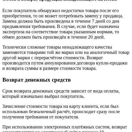
Если покупатель обнаружил недостатки товара после его
приобретения, то он может потребовать замену у продавца.
Замена должна быть произведена в течение 7 дней со дня
предъявления требования. В случае, если будет назначена
экспертиза на соответствие товара указанным нормам, то
обмен должен быть произведён в течение 20 дней.
Технически сложные товары ненадлежащего качества
заменяются товарами той же марки или на аналогичный товар
другой марки с перерасчётом стоимости. Возврат
производится путем аннулирования договора купли-продажи
и возврата суммы в размере стоимости товара.
Возврат денежных средств
Срок возврата денежных средств зависит от вида оплаты,
который изначально выбрал покупатель.
Зачисление стоимости товара на карту клиента, если был
использован безналичный расчёт, происходит сразу после
получения требования от покупателя.
При использовании электронных платёжных систем, возврат