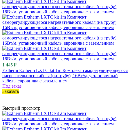
1 445 ₽
Extherm Extherm LXTC kit 1m Комплект саморегулирующегося
нагревательного кабеля (на трубу), 16Вт/м, установочный
кабель, евровилка с заземлением
Под заказ
Заказать
Быстрый просмотр