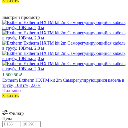
Заказать
Быстрый просмотр
1 500.50 ₽
Extherm Extherm HXTM kit 2m Саморегулирующийся кабель в
трубу, 10Вт/м, 2,0 м
Под заказ
Заказать
Фильтр
Цена