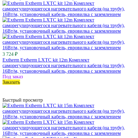
3 724 ₽
Extherm Extherm LXTC kit 12m Комплект
саморегулирующегося нагревательного кабеля (на трубу),
16Вт/м, установочный кабель, евровилка с заземлением
Под заказ
Заказать
Быстрый просмотр