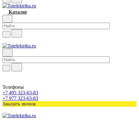
Каталог
Телефоны
+7 495 323-63-83
+7 977 323-63-83
Заказать звонок