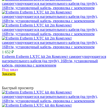
1 652 ₽
Extherm Extherm LXTC kit 2m Комплект саморегулирующегося
нагревательного кабеля (на трубу), 16Вт/м, установочный
кабель, евровилка с заземлением
Под заказ
Заказать
Быстрый просмотр