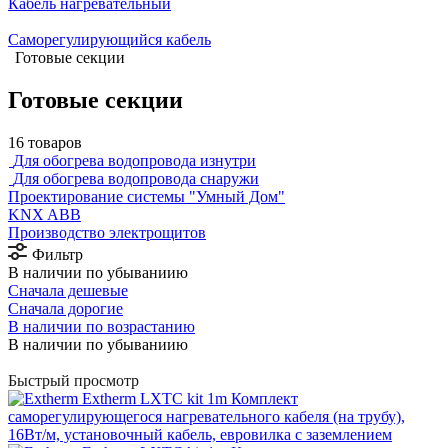
Кабель нагревательный
Саморегулирующийся кабель
Готовые секции
Готовые секции
16 товаров
Для обогрева водопровода изнутри
Для обогрева водопровода снаружи
Проектирование системы "Умный Дом"
⁠KNX ABB
Производство электрощитов
Фильтр
В наличии по убываниию
Сначала дешевые
Сначала дорогие
В наличии по возрастанию
В наличии по убываниию
Быстрый просмотр