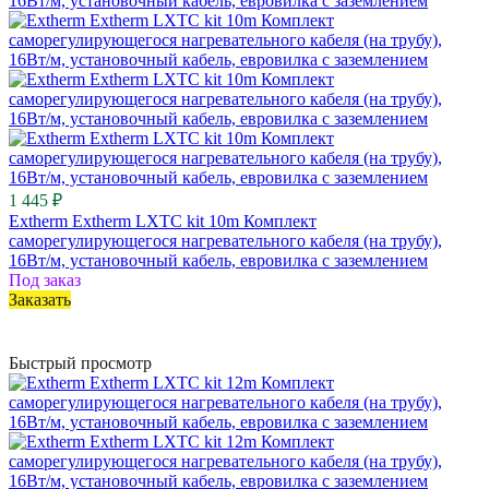
1 445 ₽
Extherm Extherm LXTC kit 10m Комплект
саморегулирующегося нагревательного кабеля (на трубу),
16Вт/м, установочный кабель, евровилка с заземлением
Под заказ
Заказать
Быстрый просмотр