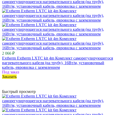
2 066 ₽
Extherm Extherm LXTC kit 4m Комплект саморегулирующегося
нагревательного кабеля (на трубу), 16Вт/м, установочный
кабель, евровилка с заземлением
Под заказ
Заказать
Быстрый просмотр