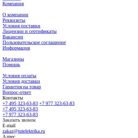
Компания
О компании
Реквизиты
Условия поставки
Лицензии и сертификаты
Вакансии
Пользовательское соглашение
Информация
Магазины
Помощь
Условия оплаты
Условия доставки
Гарантия на товар
Вопрос-ответ
Контакты
+7 495 323-63-83
+7 977 323-63-83
+7 495 323-63-83
+7 977 323-63-83
Заказать звонок
E-mail
zakaz@tutelektrika.ru
Адрес