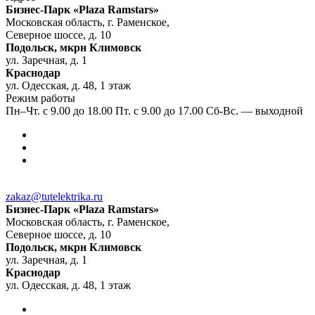
Бизнес-Парк «Plaza Ramstars»
Московская область, г. Раменское,
Северное шоссе, д. 10
Подольск, мкрн Климовск
ул. Заречная, д. 1
Краснодар
ул. Одесская, д. 48, 1 этаж
Режим работы
Пн–Чт. с 9.00 до 18.00 Пт. с 9.00 до 17.00 Сб-Вс. — выходной
zakaz@tutelektrika.ru
Бизнес-Парк «Plaza Ramstars»
Московская область, г. Раменское,
Северное шоссе, д. 10
Подольск, мкрн Климовск
ул. Заречная, д. 1
Краснодар
ул. Одесская, д. 48, 1 этаж