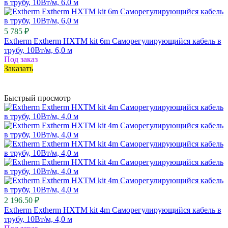
5 785 ₽
Extherm Extherm HXTM kit 6m Саморегулирующийся кабель в
трубу, 10Вт/м, 6,0 м
Под заказ
Заказать
Быстрый просмотр
2 196.50 ₽
Extherm Extherm HXTM kit 4m Саморегулирующийся кабель в
трубу, 10Вт/м, 4,0 м