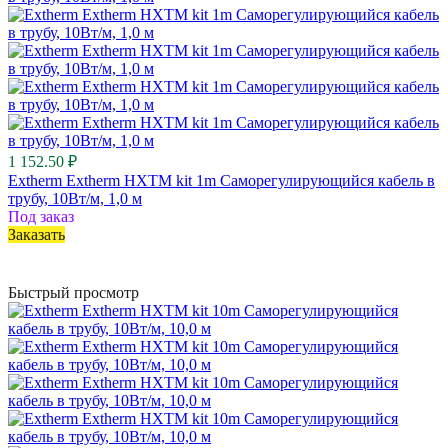
1 152.50 ₽
Extherm Extherm HXTM kit 1m Саморегулирующийся кабель в
трубу, 10Вт/м, 1,0 м
Под заказ
Заказать
Быстрый просмотр