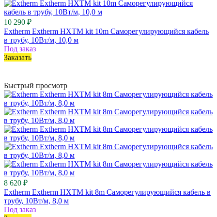
10 290 ₽
Extherm Extherm HXTM kit 10m Саморегулирующийся кабель
в трубу, 10Вт/м, 10,0 м
Под заказ
Заказать
Быстрый просмотр
8 620 ₽
Extherm Extherm HXTM kit 8m Саморегулирующийся кабель в
трубу, 10Вт/м, 8,0 м
Под заказ