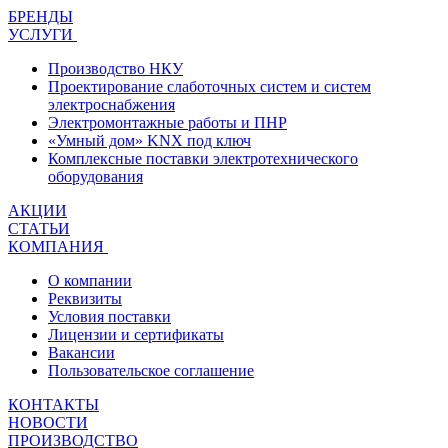
БРЕНДЫ
УСЛУГИ
Производство НКУ
Проектирование слаботочных систем и систем
электроснабжения
Электромонтажные работы и ПНР
«Умный дом» KNX под ключ
Комплексные поставки электротехнического
оборудования
АКЦИИ
СТАТЬИ
КОМПАНИЯ
О компании
Реквизиты
Условия поставки
Лицензии и сертификаты
Вакансии
Пользовательское соглашение
КОНТАКТЫ
НОВОСТИ
ПРОИЗВОДСТВО