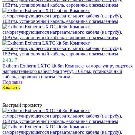
2 481 ₽
Extherm Extherm LXTC kit 6m Комплект саморегулирующегося
нагревательного кабеля (на трубу), 16Вт/м, установочный
кабель, евровилка с заземлением
Под заказ
Заказать
Быстрый просмотр