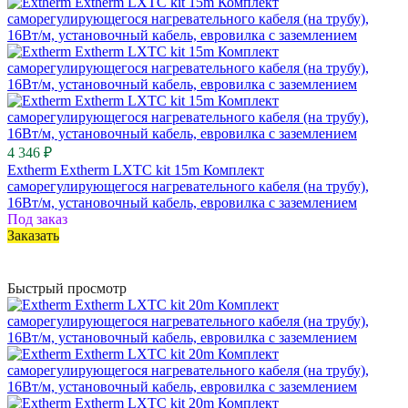
4 346 ₽
Extherm Extherm LXTC kit 15m Комплект
саморегулирующегося нагревательного кабеля (на трубу),
16Вт/м, установочный кабель, евровилка с заземлением
Под заказ
Заказать
Быстрый просмотр