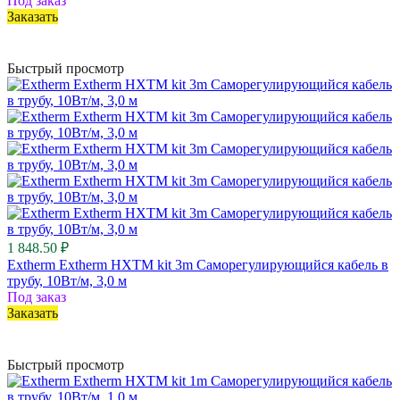
Под заказ
Заказать
Быстрый просмотр
1 848.50 ₽
Extherm Extherm HXTM kit 3m Саморегулирующийся кабель в
трубу, 10Вт/м, 3,0 м
Под заказ
Заказать
Быстрый просмотр