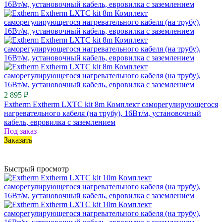
2 895 ₽
Extherm Extherm LXTC kit 8m Комплект саморегулирующегося
нагревательного кабеля (на трубу), 16Вт/м, установочный
кабель, евровилка с заземлением
Под заказ
Заказать
Быстрый просмотр