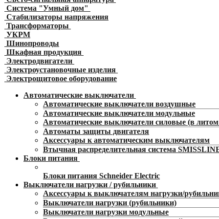
Система "Умный дом"
Стабилизаторы напряжения
Трансформаторы
УКРМ
Шинопроводы
Шкафная продукция
Электродвигатели
Электроустановочные изделия
Электрощитовое оборудование
Автоматические выключатели
Автоматические выключатели воздушные
Автоматические выключатели модульные
Автоматические выключатели силовые (в литом 
Автоматы защиты двигателя
Аксессуары к автоматическим выключателям
Втычная распределительная система SMISSLIN
Блоки питания
Блоки питания Schneider Electric
Выключатели нагрузки / рубильники
Аксессуары к выключателям нагрузки/рубильн
Выключатели нагрузки (рубильники)
Выключатели нагрузки модульные