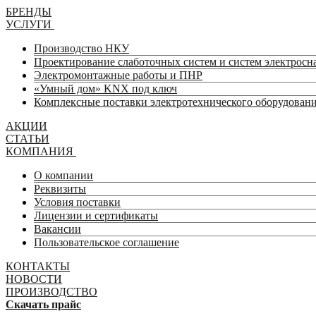
БРЕНДЫ
УСЛУГИ
Производство НКУ
Проектирование слаботочных систем и систем электрос
Электромонтажные работы и ПНР
«Умный дом» KNX под ключ
Комплексные поставки электротехнического оборудован
АКЦИИ
СТАТЬИ
КОМПАНИЯ
О компании
Реквизиты
Условия поставки
Лицензии и сертификаты
Вакансии
Пользовательское соглашение
КОНТАКТЫ
НОВОСТИ
ПРОИЗВОДСТВО
Скачать прайс