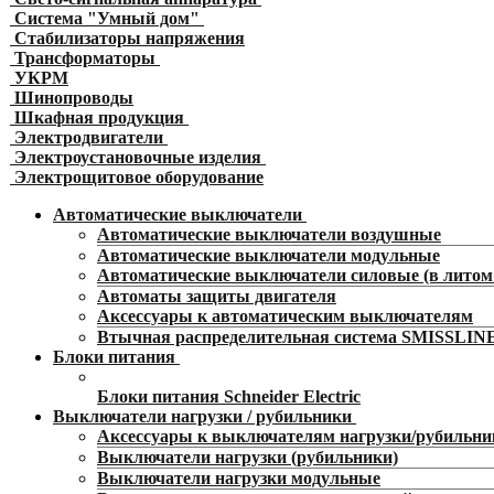
Система "Умный дом"
Стабилизаторы напряжения
Трансформаторы
УКРМ
Шинопроводы
Шкафная продукция
Электродвигатели
Электроустановочные изделия
Электрощитовое оборудование
Автоматические выключатели
Автоматические выключатели воздушные
Автоматические выключатели модульные
Автоматические выключатели силовые (в литом 
Автоматы защиты двигателя
Аксессуары к автоматическим выключателям
Втычная распределительная система SMISSLIN
Блоки питания
Блоки питания Schneider Electric
Выключатели нагрузки / рубильники
Аксессуары к выключателям нагрузки/рубильн
Выключатели нагрузки (рубильники)
Выключатели нагрузки модульные