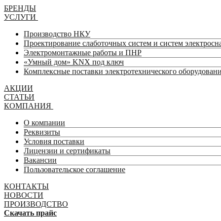
БРЕНДЫ
УСЛУГИ
Производство НКУ
Проектирование слаботочных систем и систем электрос
Электромонтажные работы и ПНР
«Умный дом» KNX под ключ
Комплексные поставки электротехнического оборудован
АКЦИИ
СТАТЬИ
КОМПАНИЯ
О компании
Реквизиты
Условия поставки
Лицензии и сертификаты
Вакансии
Пользовательское соглашение
КОНТАКТЫ
НОВОСТИ
ПРОИЗВОДСТВО
Скачать прайс