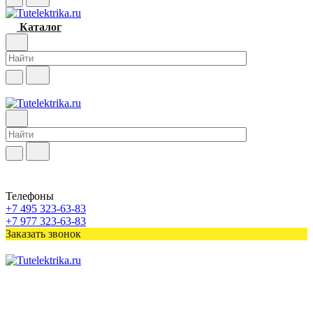
Каталог
Телефоны
+7 495 323-63-83
+7 977 323-63-83
Заказать звонок