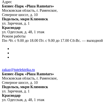
Адрес
Бизнес-Парк «Plaza Ramstars»
Московская область, г. Раменское,
Северное шоссе, д. 10
Подольск, мкрн Климовск
ул. Заречная, д. 1
Краснодар
ул. Одесская, д. 48, 1 этаж
Режим работы
Пн–Чт. с 9.00 до 18.00 Пт. с 9.00 до 17.00 Сб-Вс. — выходной
zakaz@tutelektrika.ru
Бизнес-Парк «Plaza Ramstars»
Московская область, г. Раменское,
Северное шоссе, д. 10
Подольск, мкрн Климовск
ул. Заречная, д. 1
Краснодар
ул. Одесская, д. 48, 1 этаж