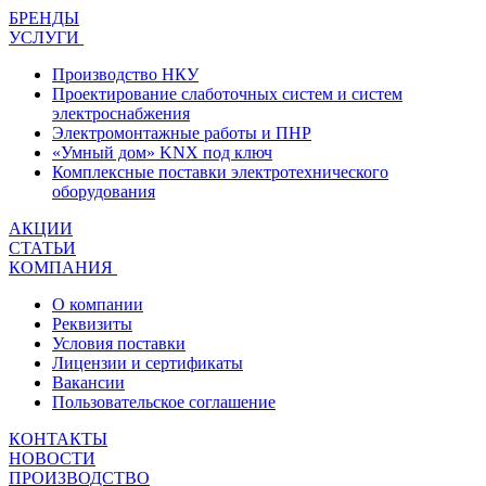
БРЕНДЫ
УСЛУГИ
Производство НКУ
Проектирование слаботочных систем и систем
электроснабжения
Электромонтажные работы и ПНР
«Умный дом» KNX под ключ
Комплексные поставки электротехнического
оборудования
АКЦИИ
СТАТЬИ
КОМПАНИЯ
О компании
Реквизиты
Условия поставки
Лицензии и сертификаты
Вакансии
Пользовательское соглашение
КОНТАКТЫ
НОВОСТИ
ПРОИЗВОДСТВО