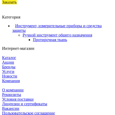
Заказать
Категория
Инструмент, измерительные приборы и средства
защиты
Ручной инструмент общего назначения
Протирочная ткань
Интернет-магазин
Каталог
Акции
Бренды
Услуги
Новости
Компания
О компании
Реквизиты
Условия поставки
Лицензии и сертификаты
Вакансии
Пользовательское соглашение