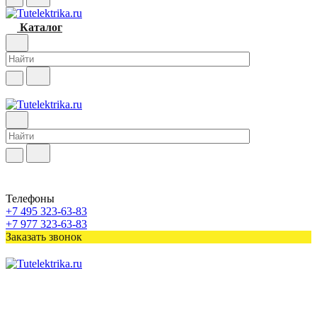
Каталог
Телефоны
+7 495 323-63-83
+7 977 323-63-83
Заказать звонок