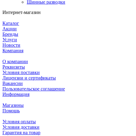
Шинные разводки
Интернет-магазин
Каталог
Акции
Бренды
Услуги
Новости
Компания
О компании
Реквизиты
Условия поставки
Лицензии и сертификаты
Вакансии
Пользовательское соглашение
Информация
Магазины
Помощь
Условия оплаты
Условия доставки
Гарантия на товар