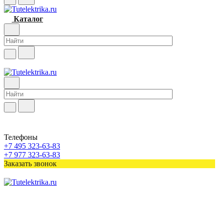
Каталог
Телефоны
+7 495 323-63-83
+7 977 323-63-83
Заказать звонок