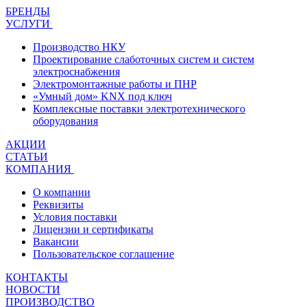
БРЕНДЫ
УСЛУГИ
Производство НКУ
Проектирование слаботочных систем и систем
электроснабжения
Электромонтажные работы и ПНР
«Умный дом» KNX под ключ
Комплексные поставки электротехнического
оборудования
АКЦИИ
СТАТЬИ
КОМПАНИЯ
О компании
Реквизиты
Условия поставки
Лицензии и сертификаты
Вакансии
Пользовательское соглашение
КОНТАКТЫ
НОВОСТИ
ПРОИЗВОДСТВО