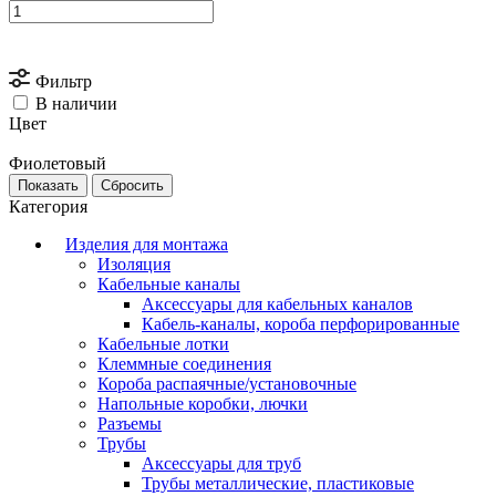
Фильтр
В наличии
Цвет
Фиолетовый
Сбросить
Категория
Изделия для монтажа
Изоляция
Кабельные каналы
Аксессуары для кабельных каналов
Кабель-каналы, короба перфорированные
Кабельные лотки
Клеммные соединения
Короба распаячные/установочные
Напольные коробки, лючки
Разъемы
Трубы
Аксессуары для труб
Трубы металлические, пластиковые