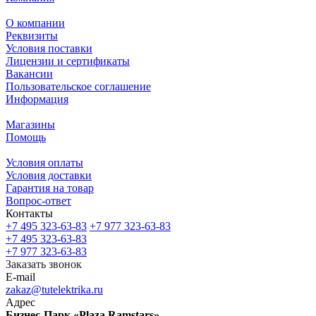
О компании
Реквизиты
Условия поставки
Лицензии и сертификаты
Вакансии
Пользовательское соглашение
Информация
Магазины
Помощь
Условия оплаты
Условия доставки
Гарантия на товар
Вопрос-ответ
Контакты
+7 495 323-63-83
+7 977 323-63-83
+7 495 323-63-83
+7 977 323-63-83
Заказать звонок
E-mail
zakaz@tutelektrika.ru
Адрес
Бизнес-Парк «Plaza Ramstars»