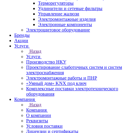
Терморегуляторы
Удлинители и сетевые фильтры
Управление жалюзи
Электромонтажные изделия
Электронные компоненты
Электрощитовое оборудование
Бренды
Акции
Услуги
Назад
Услуги
Производство НКУ
Проектирование слаботочных систем и систем
электроснабжения
Электромонтажные работы и ПНР
«Умный дом» KNX под ключ
Комплексные поставки электротехнического
оборудования
Компания
Назад
Компания
О компании
Реквизиты
Условия поставки
Лицензии и сертификаты