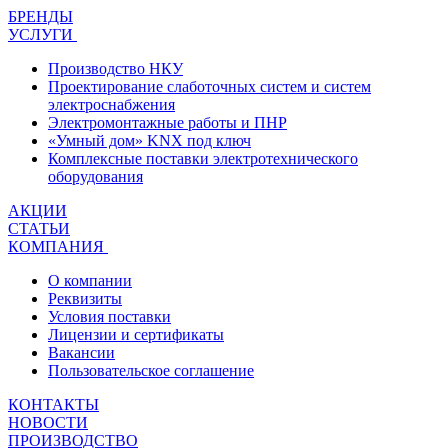
БРЕНДЫ
УСЛУГИ
Производство НКУ
Проектирование слаботочных систем и систем
электроснабжения
Электромонтажные работы и ПНР
«Умный дом» KNX под ключ
Комплексные поставки электротехнического
оборудования
АКЦИИ
СТАТЬИ
КОМПАНИЯ
О компании
Реквизиты
Условия поставки
Лицензии и сертификаты
Вакансии
Пользовательское соглашение
КОНТАКТЫ
НОВОСТИ
ПРОИЗВОДСТВО