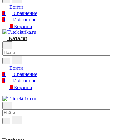
Войти
0
Сравнение
0
Избранное
0
Корзина
Каталог
Войти
0
Сравнение
0
Избранное
0
Корзина