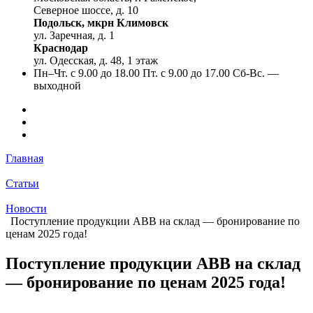
Северное шоссе, д. 10
Подольск, мкрн Климовск
ул. Заречная, д. 1
Краснодар
ул. Одесская, д. 48, 1 этаж
Пн–Чт. с 9.00 до 18.00 Пт. с 9.00 до 17.00 Сб-Вс. —
выходной
Главная
Статьи
Новости
Поступление продукции ABB на склад — бронирование по
ценам 2025 года!
Поступление продукции ABB на склад
— бронирование по ценам 2025 года!