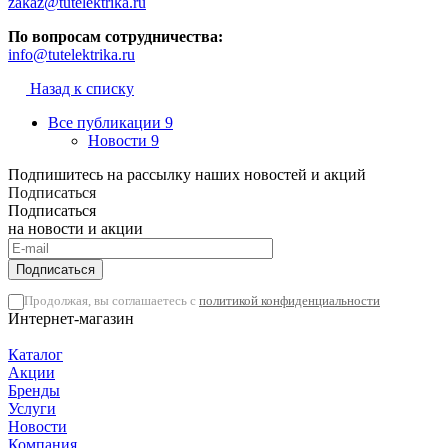
zakaz@tutelektrika.ru
По вопросам сотрудничества:
info@tutelektrika.ru
Назад к списку
Все публикации
9
Новости
9
Подпишитесь на рассылку наших новостей и акций
Подписаться
Подписаться
на новости и акции
Подписаться
Продолжая, вы соглашаетесь с
политикой конфиденциальности
Интернет-магазин
Каталог
Акции
Бренды
Услуги
Новости
Компания