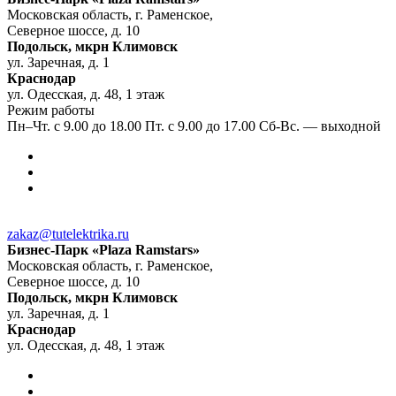
Московская область, г. Раменское,
Северное шоссе, д. 10
Подольск, мкрн Климовск
ул. Заречная, д. 1
Краснодар
ул. Одесская, д. 48, 1 этаж
Режим работы
Пн–Чт. с 9.00 до 18.00 Пт. с 9.00 до 17.00 Сб-Вс. — выходной
zakaz@tutelektrika.ru
Бизнес-Парк «Plaza Ramstars»
Московская область, г. Раменское,
Северное шоссе, д. 10
Подольск, мкрн Климовск
ул. Заречная, д. 1
Краснодар
ул. Одесская, д. 48, 1 этаж