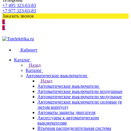
Телефоны
+7 495 323-63-83
+7 977 323-63-83
Заказать звонок
0
0
Кабинет
Каталог
Назад
Каталог
Автоматические выключатели
Назад
Автоматические выключатели
Автоматические выключатели воздушные
Автоматические выключатели модульные
Автоматические выключатели силовые (в
литом корпусе)
Автоматы защиты двигателя
Аксессуары к автоматическим
выключателям
Втычная распределительная система