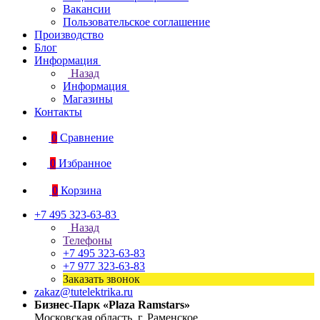
Вакансии
Пользовательское соглашение
Производство
Блог
Информация
Назад
Информация
Магазины
Контакты
0
Сравнение
0
Избранное
0
Корзина
+7 495 323-63-83
Назад
Телефоны
+7 495 323-63-83
+7 977 323-63-83
Заказать звонок
zakaz@tutelektrika.ru
Бизнес-Парк «Plaza Ramstars»
Московская область, г. Раменское,