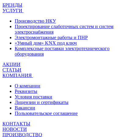
БРЕНДЫ
УСЛУГИ
Производство НКУ
Проектирование слаботочных систем и систем
электроснабжения
Электромонтажные работы и ПНР
«Умный дом» KNX под ключ
Комплексные поставки электротехнического
оборудования
АКЦИИ
СТАТЬИ
КОМПАНИЯ
О компании
Реквизиты
Условия поставки
Лицензии и сертификаты
Вакансии
Пользовательское соглашение
КОНТАКТЫ
НОВОСТИ
ПРОИЗВОДСТВО