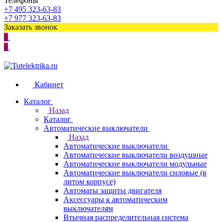
Телефоны
+7 495 323-63-83
+7 977 323-63-83
Заказать звонок
0
0
Кабинет
Каталог
Назад
Каталог
Автоматические выключатели
Назад
Автоматические выключатели
Автоматические выключатели воздушные
Автоматические выключатели модульные
Автоматические выключатели силовые (в
литом корпусе)
Автоматы защиты двигателя
Аксессуары к автоматическим
выключателям
Втычная распределительная система