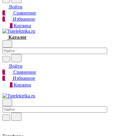
Войти
0
Сравнение
0
Избранное
0
Корзина
Каталог
Войти
0
Сравнение
0
Избранное
0
Корзина