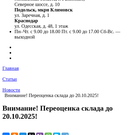
Северное шоссе, д. 10
Подольск, мкрн Климовск
ул. Заречная, д. 1
Краснодар
ул. Одесская, д. 48, 1 этаж
Пн–Чт. с 9.00 до 18.00 Пт. с 9.00 до 17.00 Сб-Вс. —
выходной
Главная
Статьи
Новости
Внимание! Переоценка склада до 20.10.2025!
Внимание! Переоценка склада до
20.10.2025!