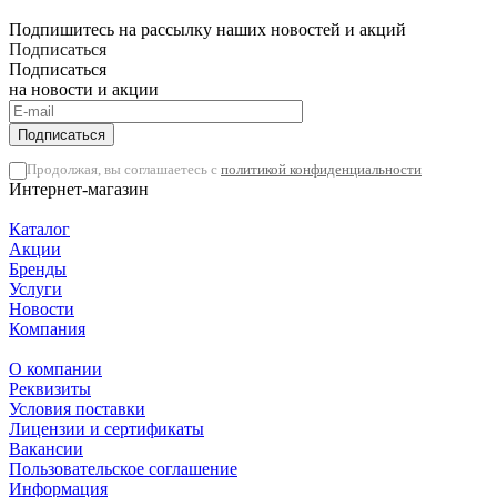
Подпишитесь на рассылку наших новостей и акций
Подписаться
Подписаться
на новости и акции
Подписаться
Продолжая, вы соглашаетесь с
политикой конфиденциальности
Интернет-магазин
Каталог
Акции
Бренды
Услуги
Новости
Компания
О компании
Реквизиты
Условия поставки
Лицензии и сертификаты
Вакансии
Пользовательское соглашение
Информация