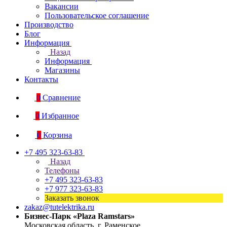
Вакансии
Пользовательское соглашение
Производство
Блог
Информация
Назад
Информация
Магазины
Контакты
0
Сравнение
0
Избранное
0
Корзина
+7 495 323-63-83
Назад
Телефоны
+7 495 323-63-83
+7 977 323-63-83
Заказать звонок
zakaz@tutelektrika.ru
Бизнес-Парк «Plaza Ramstars»
Московская область, г. Раменское,