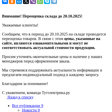
❮
❯
Внимание! Переоценка склада до 20.10.2025!
Уважаемые клиенты!
Сообщаем, что в период до 20.10.2025 на складе проводится
переоценка товаров. В связи с этим
цены, указанные на
сайте, являются ознакомительными и могут не
соответствовать актуальной стоимости продукции.
Просим уточнять окончательные цены и наличие у наших
менеджеров перед оформлением заказа.
Мы стремимся поддерживать актуальность информации и
предлагаем индивидуальный подход к каждому запросу.
Благодарим за понимание!
С уважением, команда Тутэлектрика.ру
Назад к списку
Все публикации
9
Новости
9