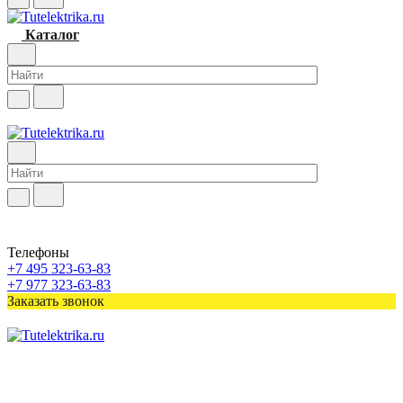
Каталог
Телефоны
+7 495 323-63-83
+7 977 323-63-83
Заказать звонок