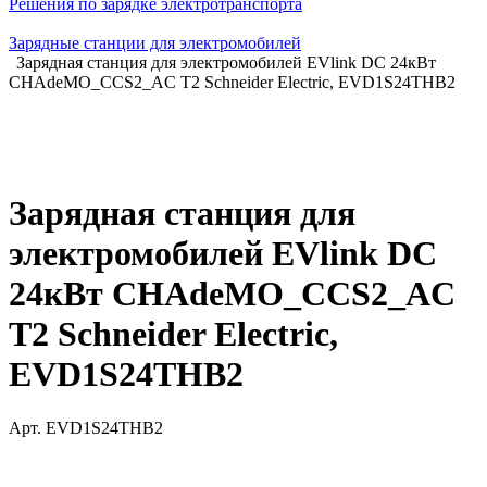
Решения по зарядке электротранспорта
Зарядные станции для электромобилей
Зарядная станция для электромобилей EVlink DC 24кВт
CHAdeMO_CCS2_AC T2 Schneider Electric, EVD1S24THB2
Зарядная станция для
электромобилей EVlink DC
24кВт CHAdeMO_CCS2_AC
T2 Schneider Electric,
EVD1S24THB2
Арт.
EVD1S24THB2