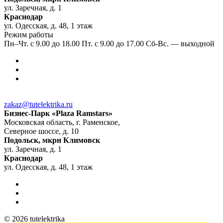
ул. Заречная, д. 1
Краснодар
ул. Одесская, д. 48, 1 этаж
Режим работы
Пн–Чт. с 9.00 до 18.00 Пт. с 9.00 до 17.00 Сб-Вс. — выходной
zakaz@tutelektrika.ru
Бизнес-Парк «Plaza Ramstars»
Московская область, г. Раменское,
Северное шоссе, д. 10
Подольск, мкрн Климовск
ул. Заречная, д. 1
Краснодар
ул. Одесская, д. 48, 1 этаж
© 2026 tutelektrika