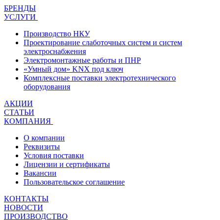
БРЕНДЫ
УСЛУГИ
Производство НКУ
Проектирование слаботочных систем и систем
электроснабжения
Электромонтажные работы и ПНР
«Умный дом» KNX под ключ
Комплексные поставки электротехнического
оборудования
АКЦИИ
СТАТЬИ
КОМПАНИЯ
О компании
Реквизиты
Условия поставки
Лицензии и сертификаты
Вакансии
Пользовательское соглашение
КОНТАКТЫ
НОВОСТИ
ПРОИЗВОДСТВО