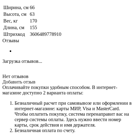
Ширина, см
66
Высота, см
63
Вес, кг
170
Длина, см
155
Штрихкод
3606489778910
Отзывы
Загрузка отзывов...
Нет отзывов
Добавить отзыв
Оплачивайте покупки удобным способом. В интернет-
магазине доступно 2 варианта оплаты:
Безналичный расчет при самовывозе или оформлении в
интернет-магазине: карты МИР, Visa и MasterCard.
Чтобы оплатить покупку, система перенаправит вас на
сервер системы оплаты. Здесь нужно ввести номер
карты, срок действия и имя держателя.
Безналичная оплата по счету.