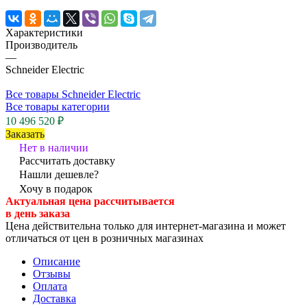
Характеристики
Производитель
—
Schneider Electric
Все товары Schneider Electric
Все товары категории
10 496 520 ₽
Заказать
Нет в наличии
Рассчитать доставку
Нашли дешевле?
Хочу в подарок
Актуальная цена рассчитывается
в день заказа
Цена действительна только для интернет-магазина и может
отличаться от цен в розничных магазинах
Описание
Отзывы
Оплата
Доставка