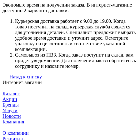
Экономьте время на получении заказа. В интернет-магазине
доступно 2 варианта доставки:
Курьерская доставка работает с 9.00 до 19.00. Когда
товар поступит на склад, курьерская служба свяжется
для уточнения деталей. Специалист предложит выбрать
удобное время доставки и уточнит адрес. Осмотрите
упаковку на целостность и соответствие указанной
комплектации.
Самовывоз из ПВЗ. Когда заказ поступит на склад, вам
придет уведомление. Для получения заказа обратитесь к
сотруднику и назовите номер.
Назад к списку
Интернет-магазин
Каталог
Акции
Бренды
Услуги
Новости
Компания
О компании
Реквизиты